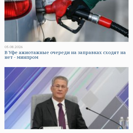
05.08.2026
В Уфе ажиотажные очереди на заправках сходят на
нет - минпром