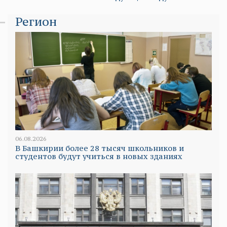
Регион
06.08.2026
В Башкирии более 28 тысяч школьников и
студентов будут учиться в новых зданиях