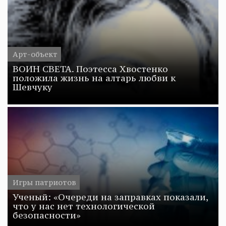
Арт-объект
ВОИН СВЕТА. Поэтесса Хвостенко
положила жизнь на алтарь любви к
Шевчуку
Игры патриотов
Ученый: «Очереди на заправках показали,
что у нас нет технологической
безопасности»