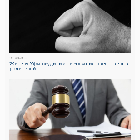
05.08.2026
Жителя Уфы осудили за истязание престарелых
родителей