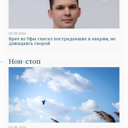
03.08.2026
Врач из Уфы спасал пострадавших в аварии, не
дожидаясь скорой
Нон-стоп
05.08.2026