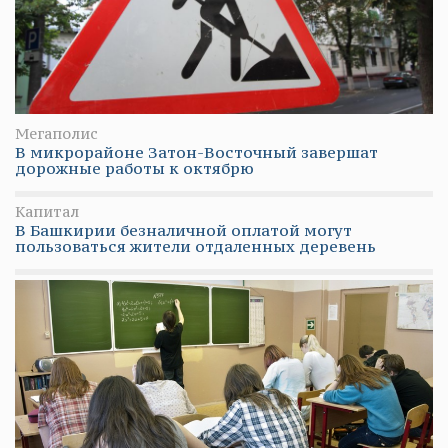
Мегаполис
В микрорайоне Затон-Восточный завершат
дорожные работы к октябрю
Капитал
В Башкирии безналичной оплатой могут
пользоваться жители отдаленных деревень