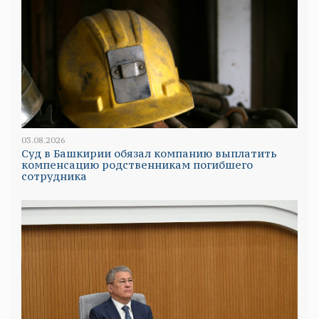
03.08.2026
Суд в Башкирии обязал компанию выплатить
компенсацию родственникам погибшего
сотрудника