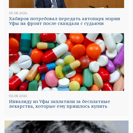
03.08.2026
Хабиров потребовал передать автопарк мэрии
Уфы на фронт после скандала с судьями
02.08.2026
Инвалиду из Уфы заплатили за бесплатные
лекарства, которые ему пришлось купить