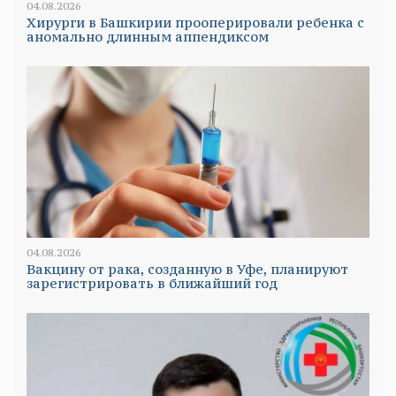
04.08.2026
Хирурги в Башкирии прооперировали ребенка с
аномально длинным аппендиксом
04.08.2026
Вакцину от рака, созданную в Уфе, планируют
зарегистрировать в ближайший год