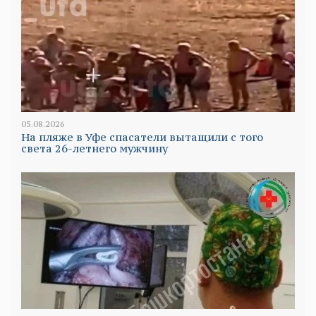
05.08.2026
На пляже в Уфе спасатели вытащили с того
света 26-летнего мужчину