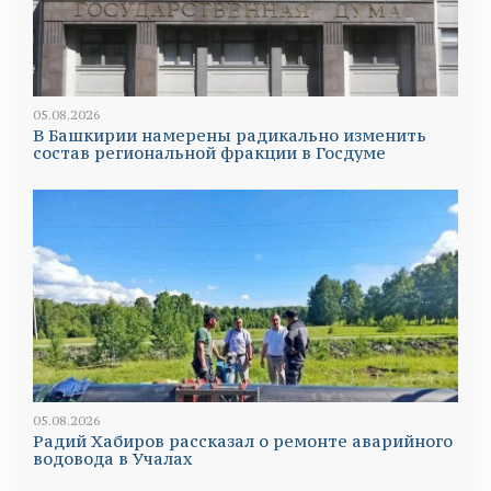
05.08.2026
В Башкирии намерены радикально изменить
состав региональной фракции в Госдуме
05.08.2026
Радий Хабиров рассказал о ремонте аварийного
водовода в Учалах