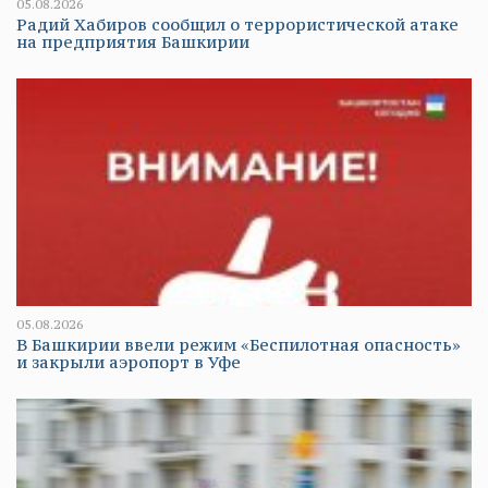
05.08.2026
Радий Хабиров сообщил о террористической атаке
на предприятия Башкирии
05.08.2026
В Башкирии ввели режим «Беспилотная опасность»
и закрыли аэропорт в Уфе