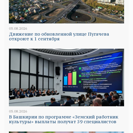
05.08.2026
Движение по обновленной улице Пугачева
откроют к 1 сентября
05.08.2026
В Башкирии по программе «Земский работник
культуры» выплаты получат 59 специалистов