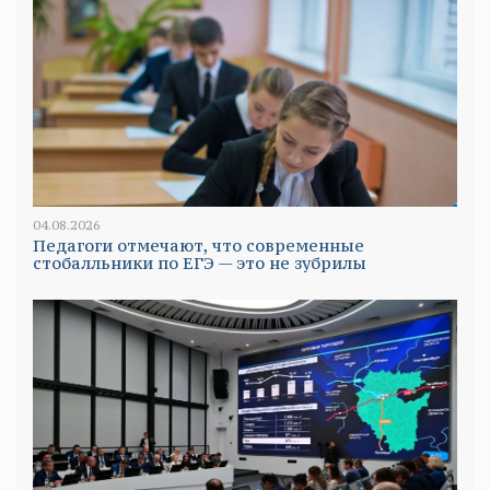
04.08.2026
Педагоги отмечают, что современные
стобалльники по ЕГЭ — это не зубрилы