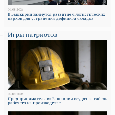
04.08.2026
В Башкирии займутся развитием логистических
парков для устранения дефицита складов
Игры патриотов
05.08.2026
Предпринимателя из Башкирии осудят за гибель
рабочего на производстве