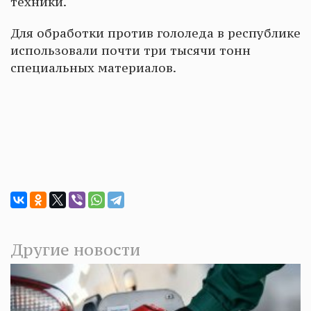
техники.
Для обработки против гололеда в республике
использовали почти три тысячи тонн
специальных материалов.
Другие новости