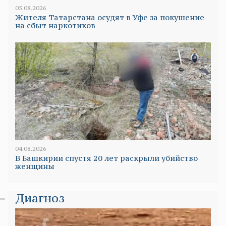
05.08.2026
Жителя Татарстана осудят в Уфе за покушение
на сбыт наркотиков
04.08.2026
В Башкирии спустя 20 лет раскрыли убийство
женщины
Диагноз