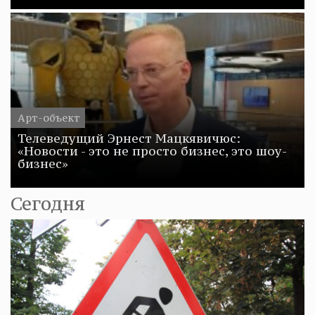
Арт-объект
Телеведущий Эрнест Мацкявичюс:
«Новости - это не просто бизнес, это шоу-
бизнес»
Сегодня