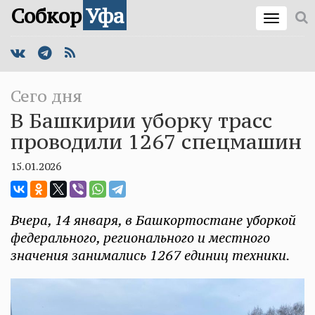
Собкор
Уфа
Сего дня
В Башкирии уборку трасс
проводили 1267 спецмашин
15.01.2026
Вчера, 14 января, в Башкортостане уборкой
федерального, регионального и местного
значения занимались 1267 единиц техники.