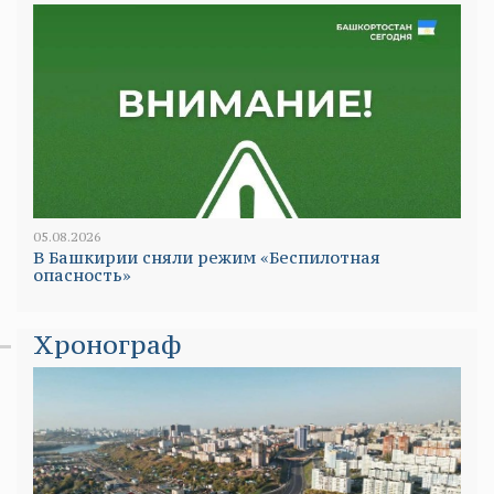
05.08.2026
В Башкирии сняли режим «Беспилотная
опасность»
Хронограф