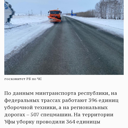
госкомитет РБ по ЧС
По данным минтранспорта республики, на
федеральных трассах работают 396 единиц
уборочной техники, а на региональных
дорогах – 507 спецмашин. На территории
Уфы уборку проводили 364 единицы