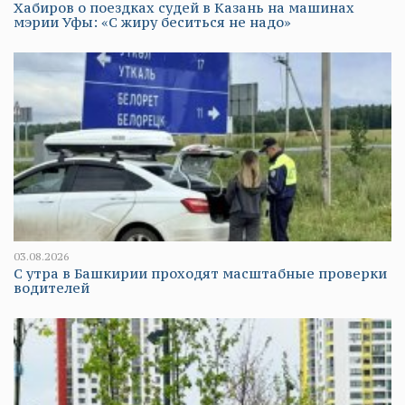
Хабиров о поездках судей в Казань на машинах
мэрии Уфы: «С жиру беситься не надо»
03.08.2026
С утра в Башкирии проходят масштабные проверки
водителей