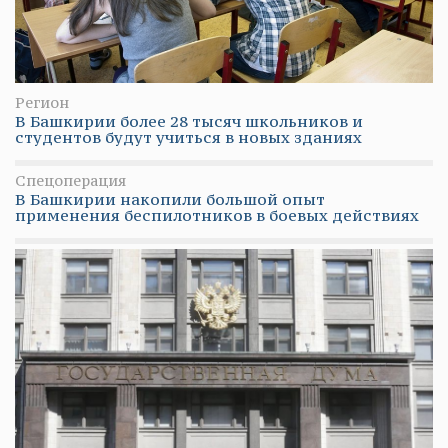
Регион
В Башкирии более 28 тысяч школьников и
студентов будут учиться в новых зданиях
Спецоперация
В Башкирии накопили большой опыт
применения беспилотников в боевых действиях