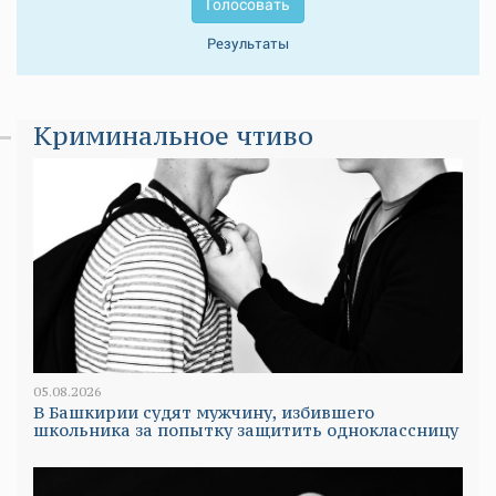
Голосовать
Результаты
Криминальное чтиво
05.08.2026
В Башкирии судят мужчину, избившего
школьника за попытку защитить одноклассницу