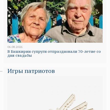
06.08.2026
В Башкирии супруги отпраздновали 70-летие со
дня свадьбы
Игры патриотов