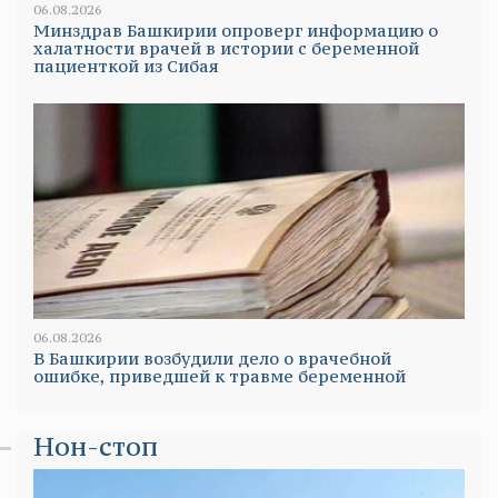
06.08.2026
Минздрав Башкирии опроверг информацию о
халатности врачей в истории с беременной
пациенткой из Сибая
06.08.2026
В Башкирии возбудили дело о врачебной
ошибке, приведшей к травме беременной
Нон-стоп