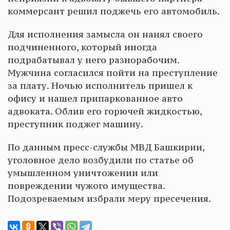
коммерсант решил поджечь его автомобиль.
Для исполнения замысла он нанял своего
подчиненного, который иногда
подрабатывал у него разнорабочим.
Мужчина согласился пойти на преступление
за плату. Ночью исполнитель пришел к
офису и нашел припаркованное авто
адвоката. Облив его горючей жидкостью,
преступник поджег машину.
По данным пресс-службы МВД Башкирии,
уголовное дело возбудили по статье об
умышленном уничтожении или
повреждении чужого имущества.
Подозреваемым избрали меру пресечения.