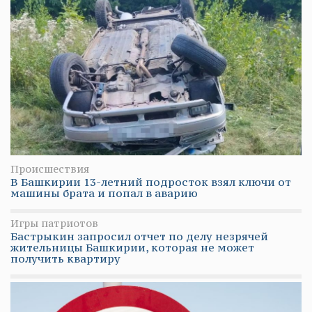
Происшествия
В Башкирии 13-летний подросток взял ключи от
машины брата и попал в аварию
Игры патриотов
Бастрыкин запросил отчет по делу незрячей
жительницы Башкирии, которая не может
получить квартиру