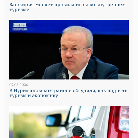
Башкирия меняет правила игры во внутреннем
туризме
07.08.2026
В Нуримановском районе обсудили, как поднять
туризм и экономику