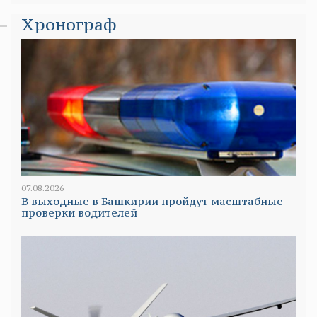
Хронограф
07.08.2026
В выходные в Башкирии пройдут масштабные
проверки водителей