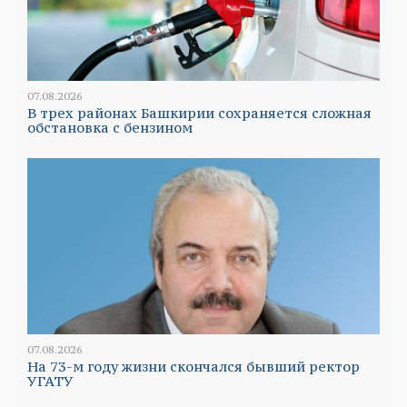
07.08.2026
В трех районах Башкирии сохраняется сложная
обстановка с бензином
07.08.2026
На 73-м году жизни скончался бывший ректор
УГАТУ