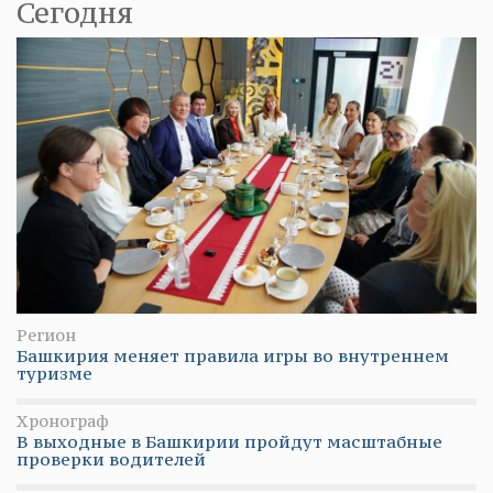
Сегодня
Регион
Башкирия меняет правила игры во внутреннем
туризме
Хронограф
В выходные в Башкирии пройдут масштабные
проверки водителей