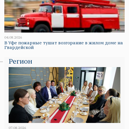
04.08.2026
В Уфе пожарные тушат возгорание в жилом доме на
Гвардейской
Регион
07.08.2026