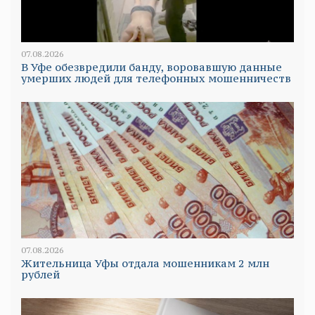
07.08.2026
В Уфе обезвредили банду, воровавшую данные
умерших людей для телефонных мошенничеств
07.08.2026
Жительница Уфы отдала мошенникам 2 млн
рублей