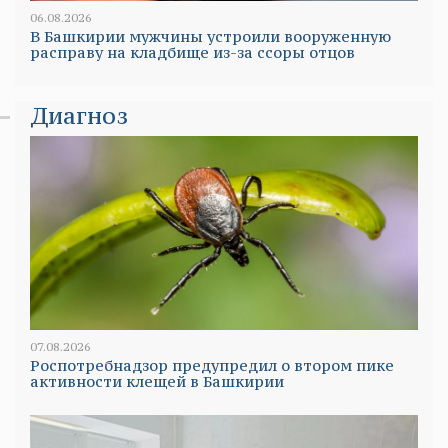
06.08.2026
В Башкирии мужчины устроили вооруженную
расправу на кладбище из-за ссоры отцов
Диагноз
07.08.2026
Роспотребнадзор предупредил о втором пике
активности клещей в Башкирии