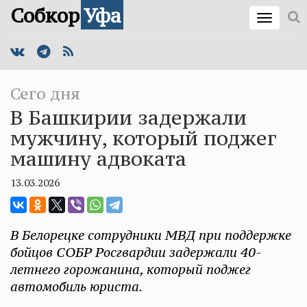
Собкор
Уфа
Сего дня
В Башкирии задержали
мужчину, который поджег
машину адвоката
13.03.2026
В Белорецке сотрудники МВД при поддержке
бойцов СОБР Росгвардии задержали 40-
летнего горожанина, который поджег
автомобиль юриста.