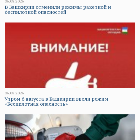
06.08.2026
В Башкирии отменили режимы ракетной и
беспилотной опасностей
06.08.2026
Утром 6 августа в Башкирии ввели режим
«Беспилотная опасность»