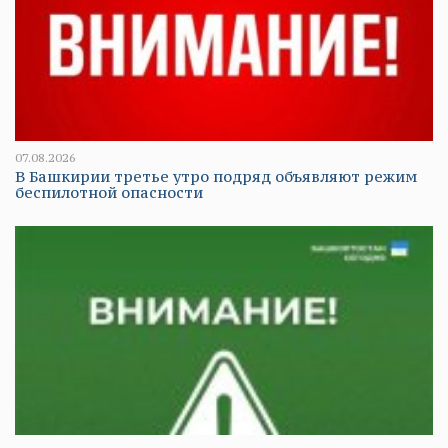
07.08.2026
В Башкирии третье утро подряд объявляют режим
беспилотной опасности