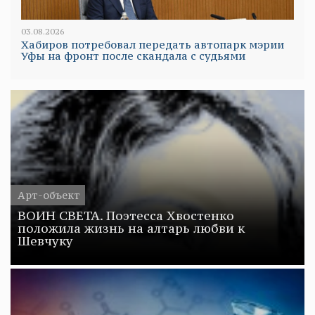
03.08.2026
Хабиров потребовал передать автопарк мэрии
Уфы на фронт после скандала с судьями
Арт-объект
ВОИН СВЕТА. Поэтесса Хвостенко
положила жизнь на алтарь любви к
Шевчуку