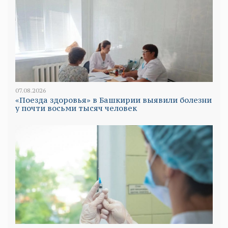
07.08.2026
«Поезда здоровья» в Башкирии выявили болезни
у почти восьми тысяч человек