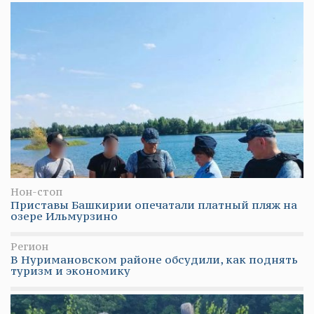
Нон-стоп
Приставы Башкирии опечатали платный пляж на
озере Ильмурзино
Регион
В Нуримановском районе обсудили, как поднять
туризм и экономику