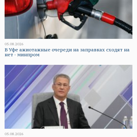
05.08.2026
В Уфе ажиотажные очереди на заправках сходят на
нет - минпром
05.08.2026