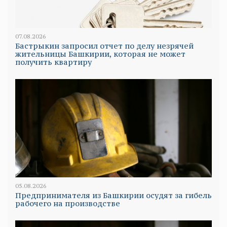
07.08.2026
Бастрыкин запросил отчет по делу незрячей
жительницы Башкирии, которая не может
получить квартиру
05.08.2026
Предпринимателя из Башкирии осудят за гибель
рабочего на производстве