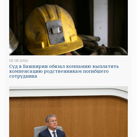
03.08.2026
Суд в Башкирии обязал компанию выплатить
компенсацию родственникам погибшего
сотрудника