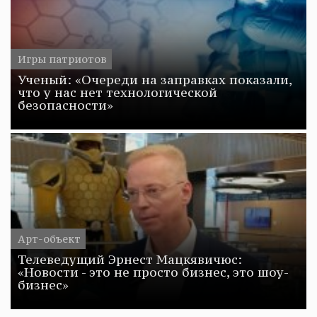
Игры патриотов
Ученый: «Очереди на заправках показали,
что у нас нет технологической
безопасности»
Арт-объект
Телеведущий Эрнест Мацкявичюс:
«Новости - это не просто бизнес, это шоу-
бизнес»