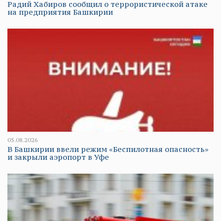
Радий Хабиров сообщил о террористической атаке
на предприятия Башкирии
05.08.2026
В Башкирии ввели режим «Беспилотная опасность»
и закрыли аэропорт в Уфе