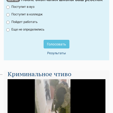
Поступит в вуз
Поступит в колледж
Пойдет работать
Еще не определились
Голосовать
Результаты
Криминальное чтиво