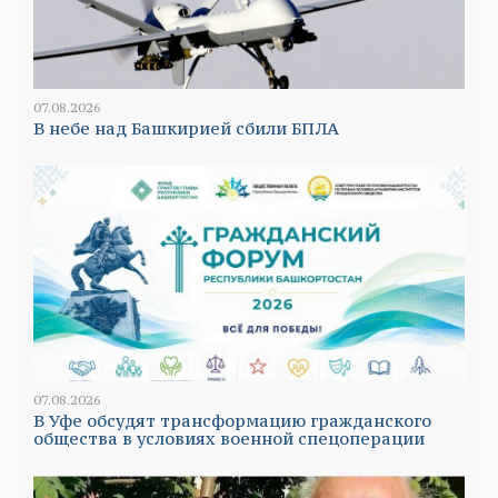
07.08.2026
В небе над Башкирией сбили БПЛА
07.08.2026
В Уфе обсудят трансформацию гражданского
общества в условиях военной спецоперации