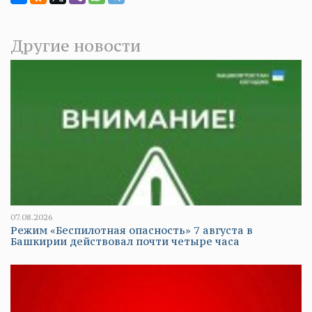
Другие новости
07.08.2026
Режим «Беспилотная опасность» 7 августа в
Башкирии действовал почти четыре часа