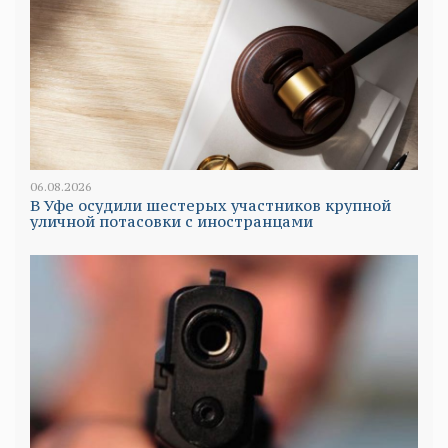
06.08.2026
В Уфе осудили шестерых участников крупной
уличной потасовки с иностранцами