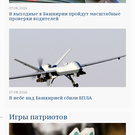
07.08.2026
В выходные в Башкирии пройдут масштабные
проверки водителей
07.08.2026
В небе над Башкирией сбили БПЛА
Игры патриотов