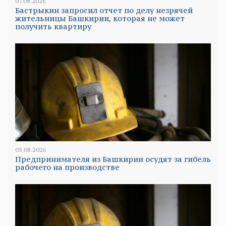
07.08.2026
Бастрыкин запросил отчет по делу незрячей
жительницы Башкирии, которая не может
получить квартиру
05.08.2026
Предпринимателя из Башкирии осудят за гибель
рабочего на производстве