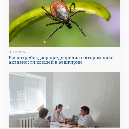
07.08.2026
Роспотребнадзор предупредил о втором пике
активности клещей в Башкирии