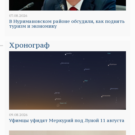
07.08.2026
В Нуримановском районе обсудили, как поднять
туризм и экономику
Хронограф
09.08.2026
Уфимцы уфидят Меркурий под Луной 11 августа