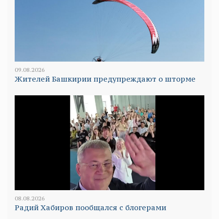
09.08.2026
Жителей Башкирии предупреждают о шторме
08.08.2026
Радий Хабиров пообщался с блогерами