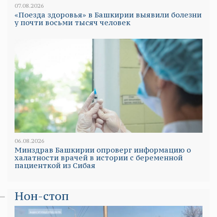
07.08.2026
«Поезда здоровья» в Башкирии выявили болезни
у почти восьми тысяч человек
06.08.2026
Минздрав Башкирии опроверг информацию о
халатности врачей в истории с беременной
пациенткой из Сибая
Нон-стоп