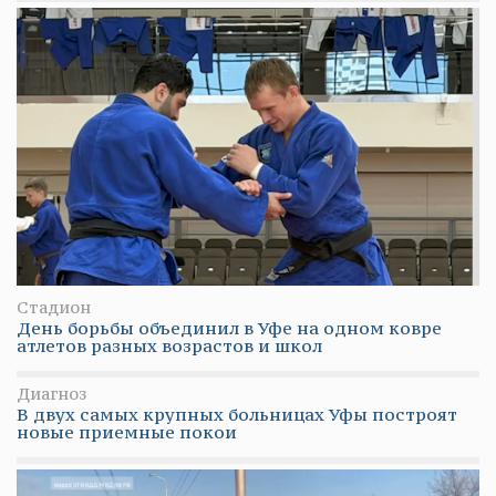
Стадион
День борьбы объединил в Уфе на одном ковре
атлетов разных возрастов и школ
Диагноз
В двух самых крупных больницах Уфы построят
новые приемные покои