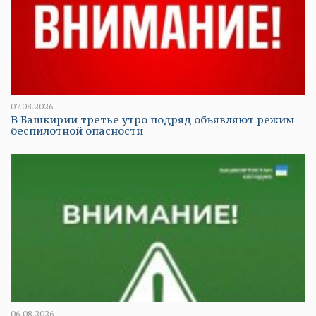
07.08.2026
В Башкирии третье утро подряд объявляют режим
беспилотной опасности
06.08.2026