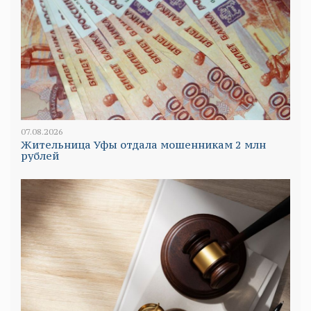
07.08.2026
Жительница Уфы отдала мошенникам 2 млн
рублей