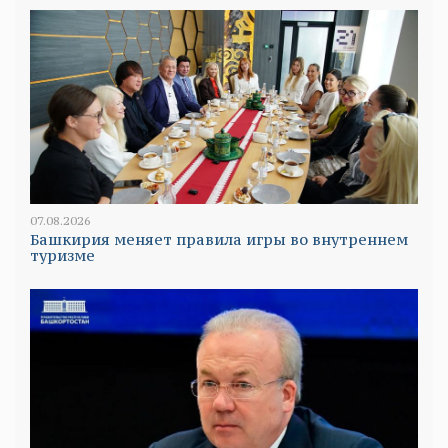
07.08.2026
Башкирия меняет правила игры во внутреннем
туризме