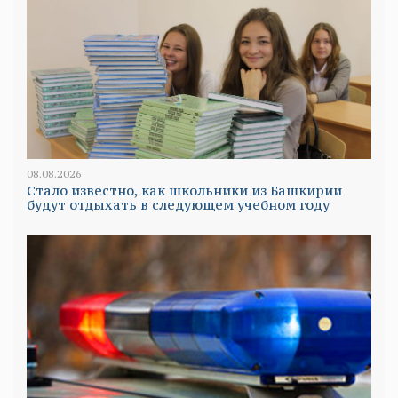
08.08.2026
Стало известно, как школьники из Башкирии
будут отдыхать в следующем учебном году