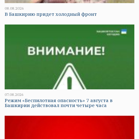
08.08.2026
В Башкирию придет холодный фронт
07.08.2026
Режим «Беспилотная опасность» 7 августа в
Башкирии действовал почти четыре часа