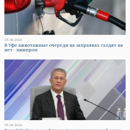
05.08.2026
В Уфе ажиотажные очереди на заправках сходят на
нет - минпром
05.08.2026