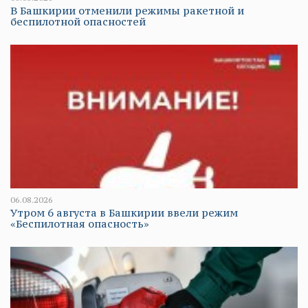
В Башкирии отменили режимы ракетной и
беспилотной опасностей
06.08.2026
Утром 6 августа в Башкирии ввели режим
«Беспилотная опасность»