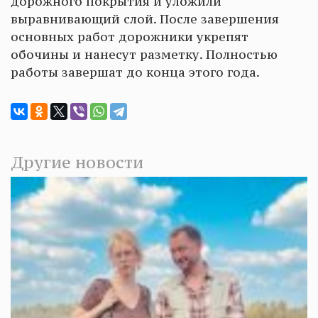
дорожного покрытия и уложили
выравнивающий слой. После завершения
основных работ дорожники укрепят
обочины и нанесут разметку. Полностью
работы завершат до конца этого года.
Другие новости