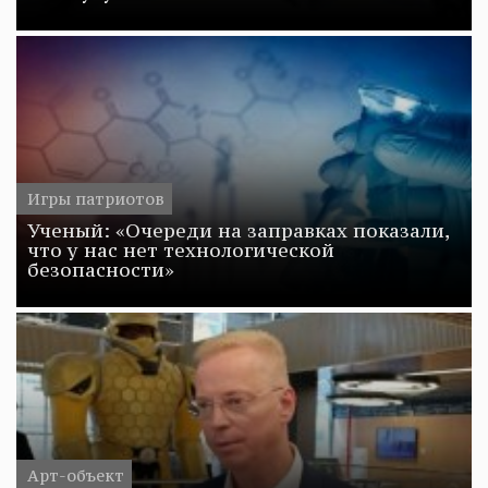
Игры патриотов
Ученый: «Очереди на заправках показали,
что у нас нет технологической
безопасности»
Арт-объект