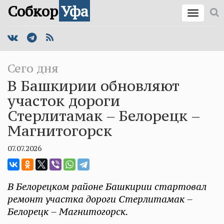
Собкор
Уфа
Сего дня
В Башкирии обновляют
участок дороги
Стерлитамак – Белорецк –
Магнитогорск
07.07.2026
В Белорецком районе Башкирии стартовал
ремонт участка дороги Стерлитамак –
Белорецк – Магнитогорск.