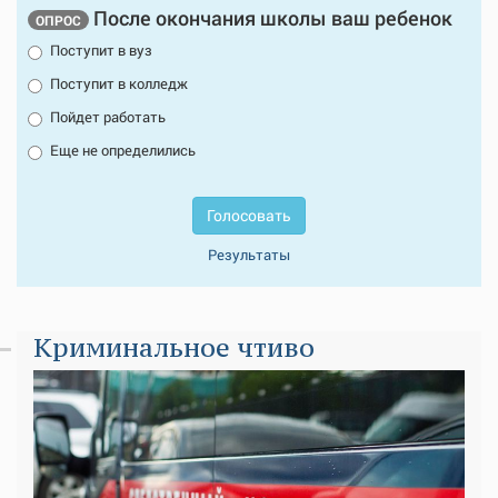
После окончания школы ваш ребенок
ОПРОС
Поступит в вуз
Поступит в колледж
Пойдет работать
Еще не определились
Голосовать
Результаты
Криминальное чтиво