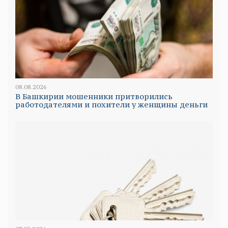
08.08.2026
В Башкирии мошенники притворились
работодателями и похители у женщины деньги