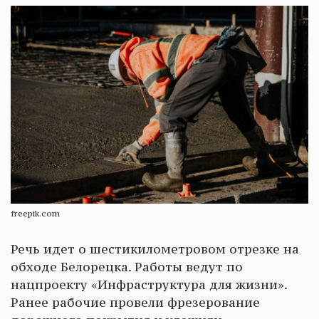
freepik.com
Речь идет о шестикилометровом отрезке на
обходе Белорецка. Работы ведут по
нацпроекту «Инфраструктура для жизни».
Ранее рабочие провели фрезерование