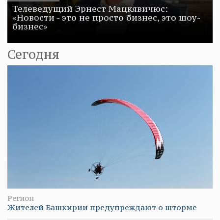
Телеведущий Эрнест Мацкявичюс:
«Новости - это не просто бизнес, это шоу-
бизнес»
Сегодня
Регион
Жителей Башкирии предупреждают о шторме