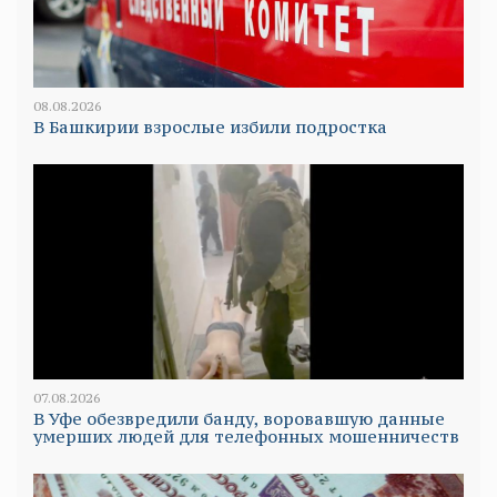
08.08.2026
В Башкирии взрослые избили подростка
07.08.2026
В Уфе обезвредили банду, воровавшую данные
умерших людей для телефонных мошенничеств