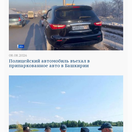
08.08.2026
Полицейский автомобиль въехал в
припаркованное авто в Башкирии