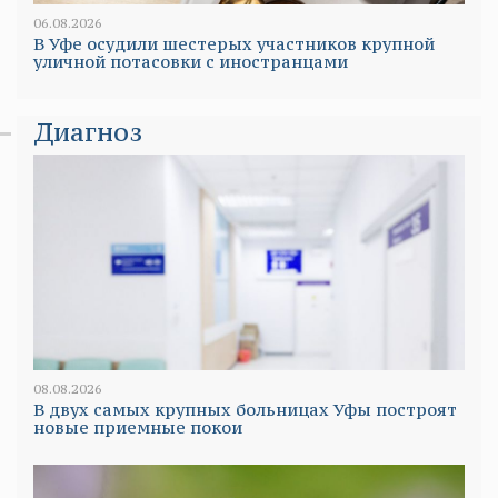
06.08.2026
В Уфе осудили шестерых участников крупной
уличной потасовки с иностранцами
Диагноз
08.08.2026
В двух самых крупных больницах Уфы построят
новые приемные покои