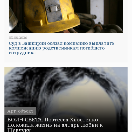
03.08.2026
Суд в Башкирии обязал компанию выплатить
компенсацию родственникам погибшего
сотрудника
Арт-объект
ВОИН СВЕТА. Поэтесса Хвостенко
положила жизнь на алтарь любви к
Шевчуку