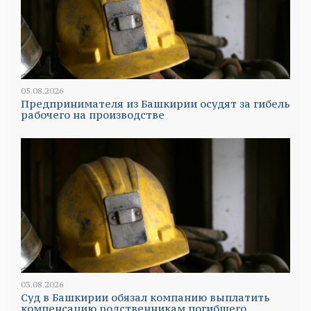
05.08.2026
Предпринимателя из Башкирии осудят за гибель
рабочего на производстве
03.08.2026
Суд в Башкирии обязал компанию выплатить
компенсацию родственникам погибшего