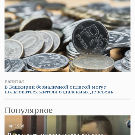
Капитал
В Башкирии безналичной оплатой могут
пользоваться жители отдаленных деревень
Популярное
1986
Политологи провели анализ, как клан