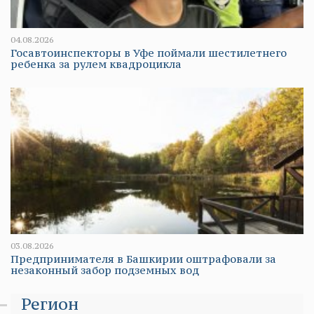
04.08.2026
Госавтоинспекторы в Уфе поймали шестилетнего
ребенка за рулем квадроцикла
03.08.2026
Предпринимателя в Башкирии оштрафовали за
незаконный забор подземных вод
Регион