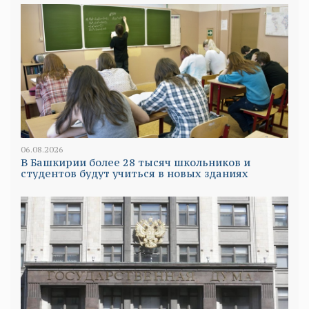
06.08.2026
В Башкирии более 28 тысяч школьников и
студентов будут учиться в новых зданиях