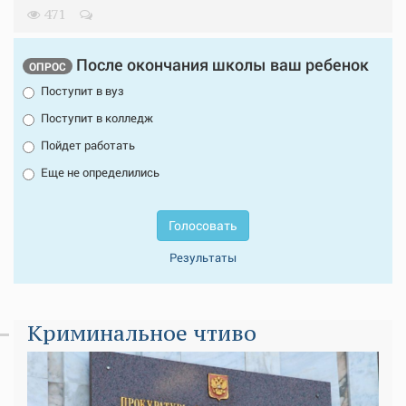
471
После окончания школы ваш ребенок
ОПРОС
Поступит в вуз
Поступит в колледж
Пойдет работать
Еще не определились
Голосовать
Результаты
Криминальное чтиво