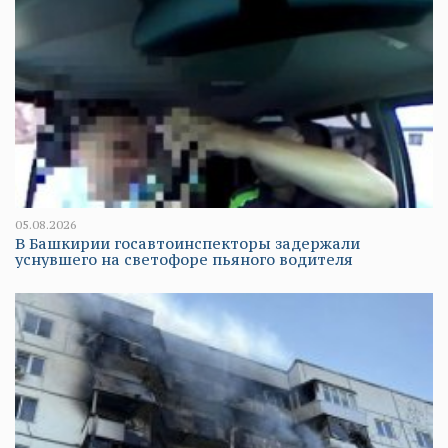
05.08.2026
В Башкирии госавтоинспекторы задержали
уснувшего на светофоре пьяного водителя