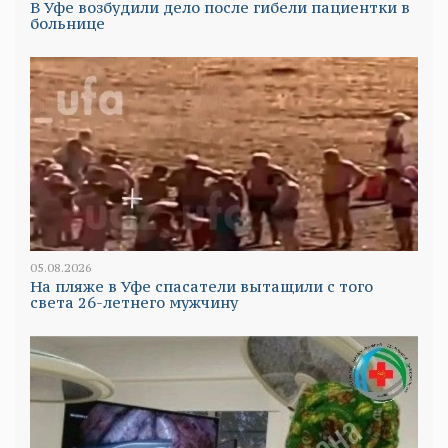
В Уфе возбудили дело после гибели пациентки в
больнице
05.08.2026
На пляже в Уфе спасатели вытащили с того
света 26-летнего мужчину