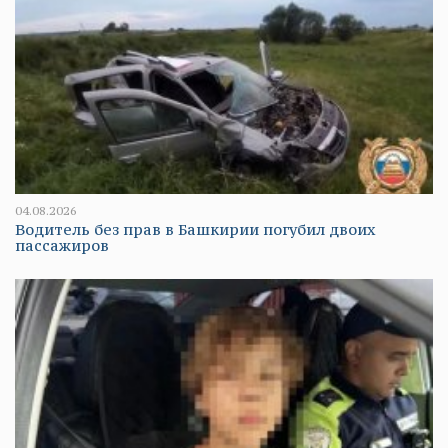
04.08.2026
Водитель без прав в Башкирии погубил двоих
пассажиров