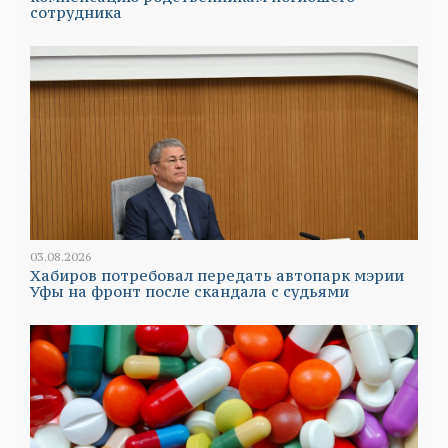
сотрудника
03.08.2026
Хабиров потребовал передать автопарк мэрии
Уфы на фронт после скандала с судьями