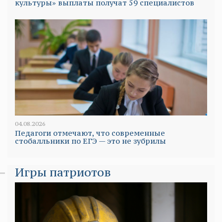
культуры» выплаты получат 59 специалистов
04.08.2026
Педагоги отмечают, что современные
стобалльники по ЕГЭ — это не зубрилы
Игры патриотов