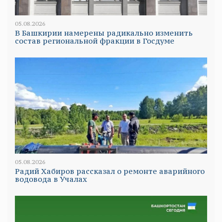
05.08.2026
В Башкирии намерены радикально изменить
состав региональной фракции в Госдуме
05.08.2026
Радий Хабиров рассказал о ремонте аварийного
водовода в Учалах