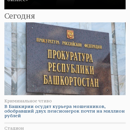
Сегодня
Криминальное чтиво
В Башкирии осудят курьера мошенников,
обобравший двух пенсионерок почти на миллион
рублей
Стадион