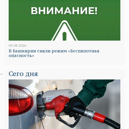
05.08.2026
В Башкирии сняли режим «Беспилотная
опасность»
Сего дня