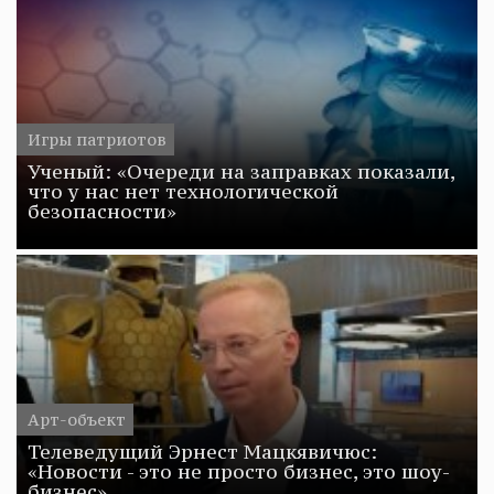
Игры патриотов
Ученый: «Очереди на заправках показали,
что у нас нет технологической
безопасности»
Арт-объект
Телеведущий Эрнест Мацкявичюс:
«Новости - это не просто бизнес, это шоу-
бизнес»