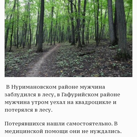
В Нуримановском районе мужчина
заблудился в лесу, в Гафурийском районе
мужчина утром уехал на квадроцикле и
потерялся в лесу.
Потерявшихся нашли самостоятельно. В
медицинской помощи они не нуждались.