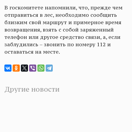
В госкомитете напомнили, что, прежде чем
отправиться в лес, необходимо сообщить
близким свой маршрут и примерное время
возвращения, взять с собой заряженный
телефон или другое средство связи, а, если
заблудились – звонить по номеру 112 и
оставаться на месте.
Другие новости