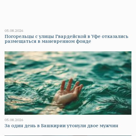
05.08.2026
Погорельцы с улицы Гвардейской в Уфе отказались
размещаться в маневренном фонде
05.08.2026
За один день в Башкирии утонули двое мужчин