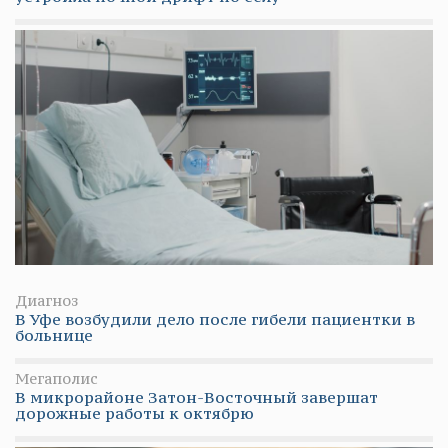
Диагноз
В Уфе возбудили дело после гибели пациентки в
больнице
Мегаполис
В микрорайоне Затон-Восточный завершат
дорожные работы к октябрю