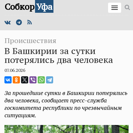
Собкор
Уфа
Происшествия
В Башкирии за сутки
потерялись два человека
07.06.2026
За прошедшие сутки в Башкирии потерялись
два человека, сообщает пресс-служба
госкомитета республики по чрезвычайным
ситуациям.