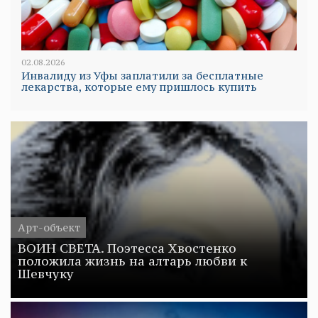
02.08.2026
Инвалиду из Уфы заплатили за бесплатные
лекарства, которые ему пришлось купить
Арт-объект
ВОИН СВЕТА. Поэтесса Хвостенко
положила жизнь на алтарь любви к
Шевчуку