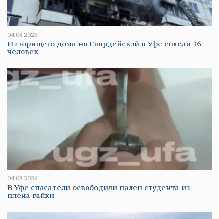
04.08.2026
Из горящего дома на Гвардейской в Уфе спасли 16
человек
04.08.2026
В Уфе спасатели освободили палец студента из
плена гайки