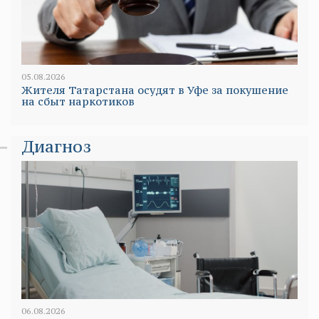
05.08.2026
Жителя Татарстана осудят в Уфе за покушение
на сбыт наркотиков
Диагноз
06.08.2026