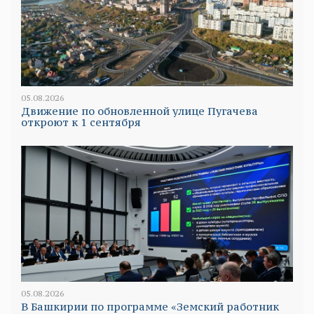
05.08.2026
Движение по обновленной улице Пугачева
откроют к 1 сентября
05.08.2026
В Башкирии по программе «Земский работник