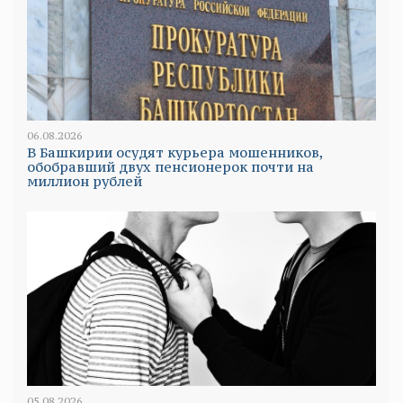
06.08.2026
В Башкирии осудят курьера мошенников,
обобравший двух пенсионерок почти на
миллион рублей
05.08.2026