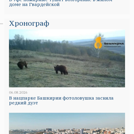
доме на Гвардейской
Хронограф
06.08.2026
В нацпарке Башкирии фотоловушка засняла
редкий дуэт