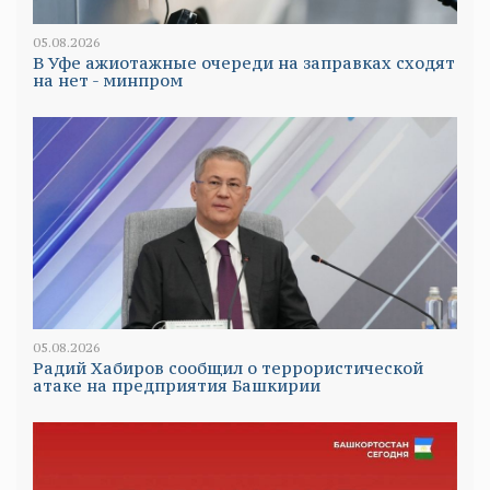
05.08.2026
В Уфе ажиотажные очереди на заправках сходят
на нет - минпром
05.08.2026
Радий Хабиров сообщил о террористической
атаке на предприятия Башкирии