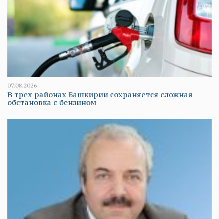
07.08.2026
В трех районах Башкирии сохраняется сложная
обстановка с бензином