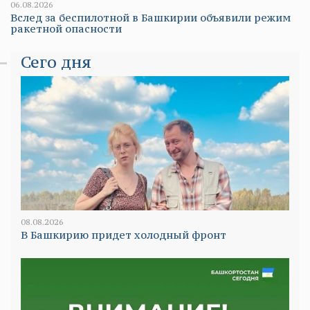
06.08.2026
Вслед за беспилотной в Башкирии объявили режим
ракетной опасности
Сего дня
08.08.2026
В Башкирию придет холодный фронт