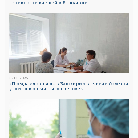
активности клещей в Башкирии
07.08.2026
«Поезда здоровья» в Башкирии выявили болезни
у почти восьми тысяч человек