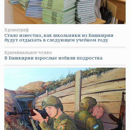
Хронограф
Стало известно, как школьники из Башкирии
будут отдыхать в следующем учебном году
Криминальное чтиво
В Башкирии взрослые избили подростка