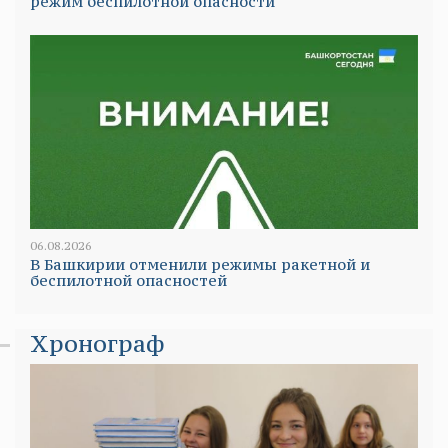
режим беспилотной опасности
06.08.2026
В Башкирии отменили режимы ракетной и
беспилотной опасностей
Хронограф