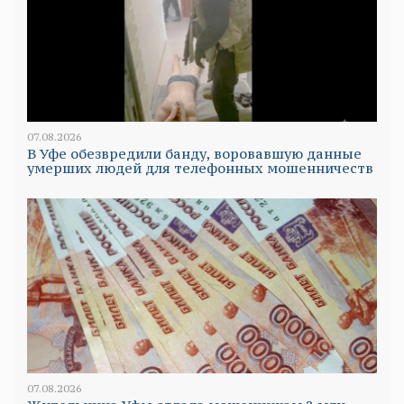
07.08.2026
В Уфе обезвредили банду, воровавшую данные
умерших людей для телефонных мошенничеств
07.08.2026