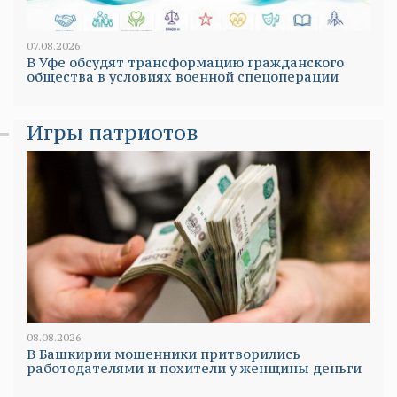
07.08.2026
В Уфе обсудят трансформацию гражданского
общества в условиях военной спецоперации
Игры патриотов
08.08.2026
В Башкирии мошенники притворились
работодателями и похители у женщины деньги