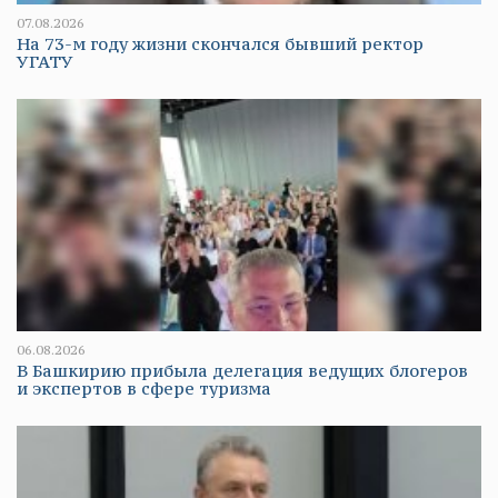
07.08.2026
На 73-м году жизни скончался бывший ректор
УГАТУ
06.08.2026
В Башкирию прибыла делегация ведущих блогеров
и экспертов в сфере туризма