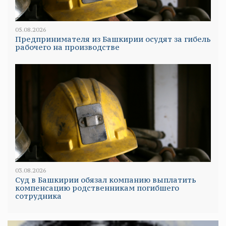
05.08.2026
Предпринимателя из Башкирии осудят за гибель
рабочего на производстве
03.08.2026
Суд в Башкирии обязал компанию выплатить
компенсацию родственникам погибшего
сотрудника