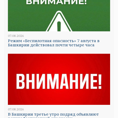
07.08.2026
Режим «Беспилотная опасность» 7 августа в
Башкирии действовал почти четыре часа
07.08.2026
В Башкирии третье утро подряд объявляют