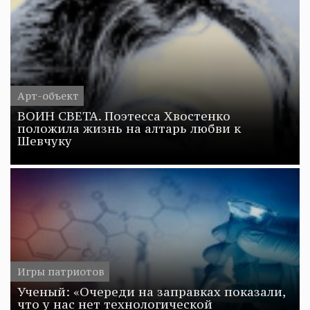
Арт-объект
ВОИН СВЕТА. Поэтесса Хвостенко
положила жизнь на алтарь любви к
Шевчуку
Игры патриотов
Ученый: «Очереди на заправках показали,
что у нас нет технологической