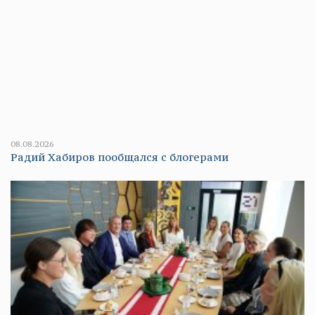
08.08.2026
Радий Хабиров пообщался с блогерами