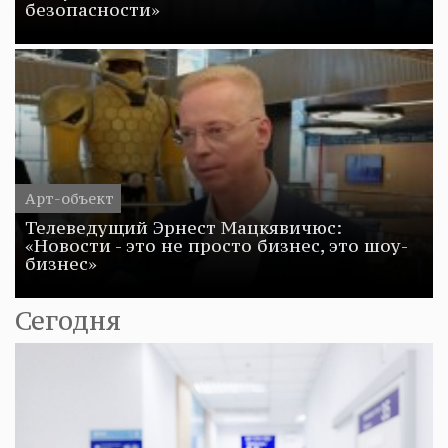
безопасности»
Арт-объект
Телеведущий Эрнест Мацкявичюс:
«Новости - это не просто бизнес, это шоу-
бизнес»
Сегодня