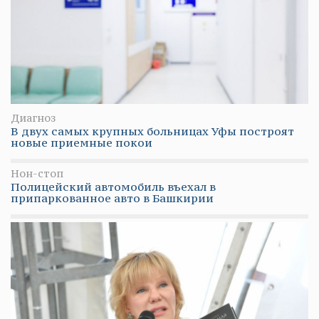
Диагноз
В двух самых крупных больницах Уфы построят
новые приемные покои
Нон-стоп
Полицейский автомобиль въехал в
припаркованное авто в Башкирии