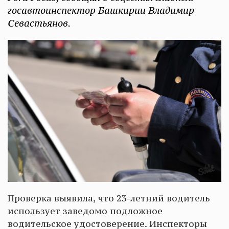
госавтоинспектор Башкирии Владимир
Севастьянов.
Проверка выявила, что 23-летний водитель
использует заведомо подложное
водительское удостоверение. Инспекторы