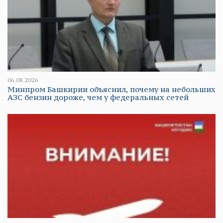
06.08.2026
Минпром Башкирии объяснил, почему на небольших
АЗС бензин дороже, чем у федеральных сетей