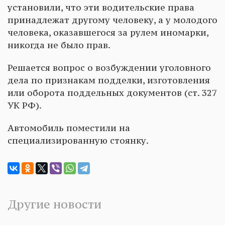
установили, что эти водительские права
принадлежат другому человеку, а у молодого
человека, оказавшегося за рулем иномарки,
никогда не было прав.
Решается вопрос о возбуждении уголовного
дела по признакам подделки, изготовления
или оборота поддельных документов (ст. 327
УК РФ).
Автомобиль поместили на
специализированную стоянку.
Другие новости