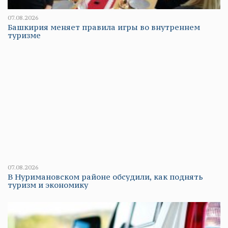
07.08.2026
Башкирия меняет правила игры во внутреннем
туризме
07.08.2026
В Нуримановском районе обсудили, как поднять
туризм и экономику