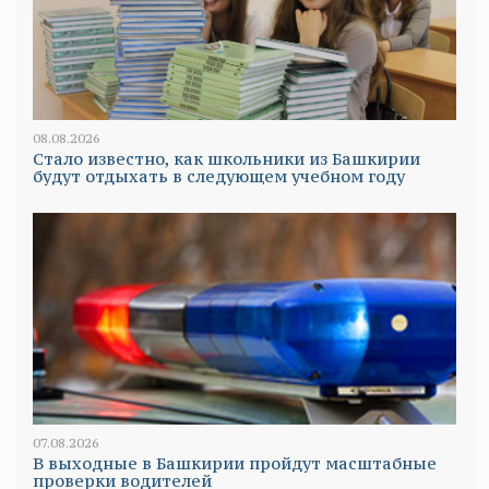
08.08.2026
Стало известно, как школьники из Башкирии
будут отдыхать в следующем учебном году
07.08.2026
В выходные в Башкирии пройдут масштабные
проверки водителей