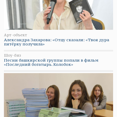
Арт-объект
Александра Захарова: «Отцу сказали: «Твоя дура
пятёрку получила»
Шоу-биз
Песни башкирской группы попали в фильм
«Последний богатырь. Колобок»