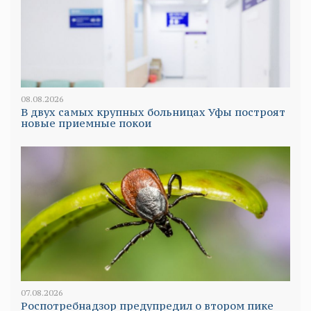
08.08.2026
В двух самых крупных больницах Уфы построят
новые приемные покои
07.08.2026
Роспотребнадзор предупредил о втором пике