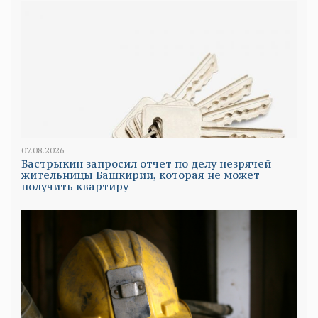
07.08.2026
Бастрыкин запросил отчет по делу незрячей
жительницы Башкирии, которая не может
получить квартиру