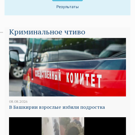
Результаты
Криминальное чтиво
08.08.2026
В Башкирии взрослые избили подростка