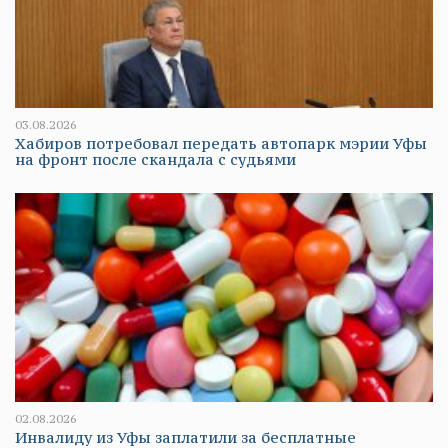
03.08.2026
Хабиров потребовал передать автопарк мэрии Уфы
на фронт после скандала с судьями
02.08.2026
Инвалиду из Уфы заплатили за бесплатные