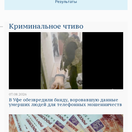
Результаты
Криминальное чтиво
07.08.2026
В Уфе обезвредили банду, воровавшую данные
умерших людей для телефонных мошенничеств