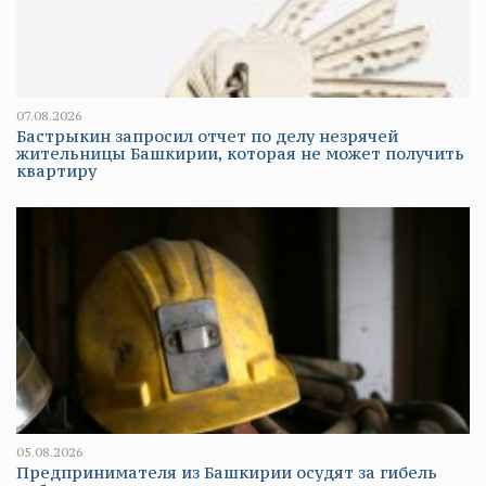
07.08.2026
Бастрыкин запросил отчет по делу незрячей
жительницы Башкирии, которая не может получить
квартиру
05.08.2026
Предпринимателя из Башкирии осудят за гибель