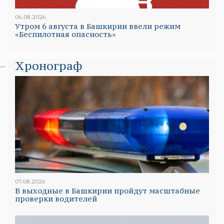
06.08.2026
Утром 6 августа в Башкирии ввели режим
«Беспилотная опасность»
Хронограф
07.08.2026
В выходные в Башкирии пройдут масштабные
проверки водителей