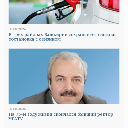
07.08.2026
В трех районах Башкирии сохраняется сложная
обстановка с бензином
07.08.2026
На 73-м году жизни скончался бывший ректор
УГАТУ