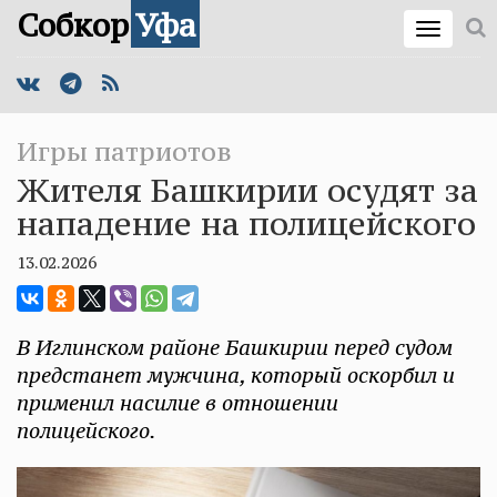
Собкор
Уфа
Игры патриотов
Жителя Башкирии осудят за
нападение на полицейского
13.02.2026
В Иглинском районе Башкирии перед судом
предстанет мужчина, который оскорбил и
применил насилие в отношении
полицейского.