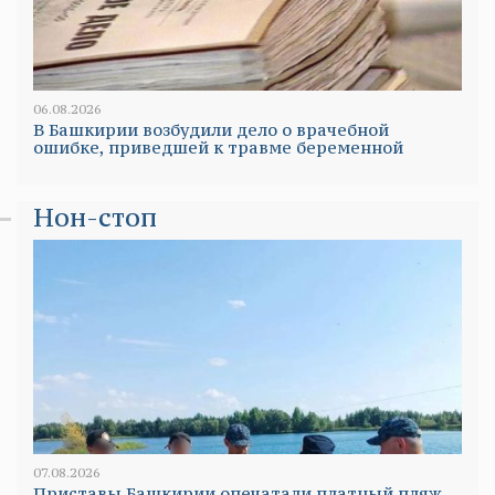
06.08.2026
В Башкирии возбудили дело о врачебной
ошибке, приведшей к травме беременной
Нон-стоп
07.08.2026
Приставы Башкирии опечатали платный пляж