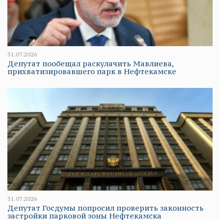
31.07.2026
Депутат пообещал раскулачить Мавлиева,
прихватизировавшего парк в Нефтекамске
31.07.2026
Депутат Госдумы попросил проверить законность
застройки парковой зоны Нефтекамска