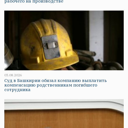
рабочего на производстве
03.08.2026
Суд в Башкирии обязал компанию выплатить
компенсацию родственникам погибшего
сотрудника