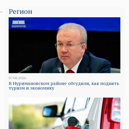
Регион
07.08.2026
В Нуримановском районе обсудили, как поднять
туризм и экономику