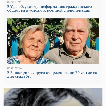
07.08.2026
В Уфе обсудят трансформацию гражданского
общества в условиях военной спецоперации
06.08.2026
В Башкирии супруги отпраздновали 70-летие со
дня свадьбы