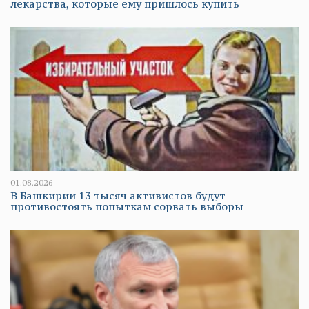
лекарства, которые ему пришлось купить
01.08.2026
В Башкирии 13 тысяч активистов будут
противостоять попыткам сорвать выборы