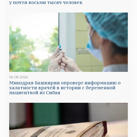
у почти восьми тысяч человек
06.08.2026
Минздрав Башкирии опроверг информацию о
халатности врачей в истории с беременной
пациенткой из Сибая