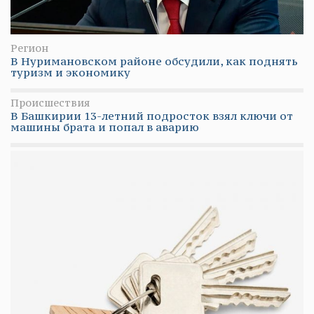
Регион
В Нуримановском районе обсудили, как поднять
туризм и экономику
Происшествия
В Башкирии 13-летний подросток взял ключи от
машины брата и попал в аварию