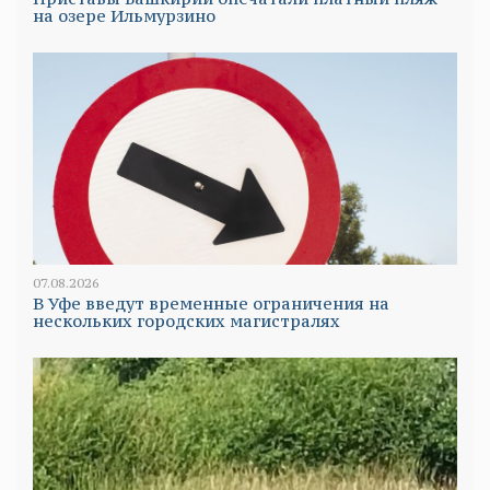
на озере Ильмурзино
07.08.2026
В Уфе введут временные ограничения на
нескольких городских магистралях