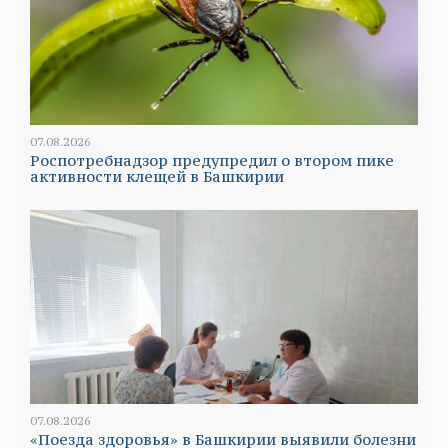
07.08.2026
Роспотребнадзор предупредил о втором пике
активности клещей в Башкирии
07.08.2026
«Поезда здоровья» в Башкирии выявили болезни