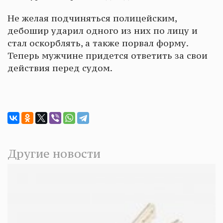
Не желая подчиняться полицейским,
дебошир ударил одного из них по лицу и
стал оскорблять, а также порвал форму.
Теперь мужчине придется ответить за свои
действия перед судом.
Другие новости