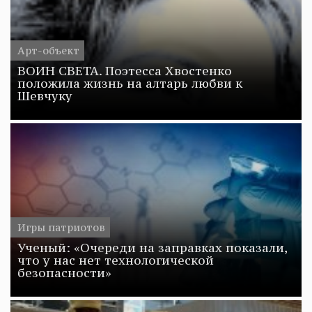
Арт-объект
ВОИН СВЕТА. Поэтесса Хвостенко
положила жизнь на алтарь любви к
Шевчуку
Игры патриотов
Ученый: «Очереди на заправках показали,
что у нас нет технологической
безопасности»