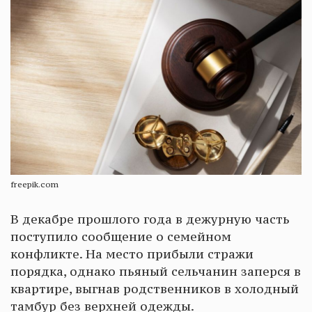
freepik.com
В декабре прошлого года в дежурную часть
поступило сообщение о семейном
конфликте. На место прибыли стражи
порядка, однако пьяный сельчанин заперся в
квартире, выгнав родственников в холодный
тамбур без верхней одежды.