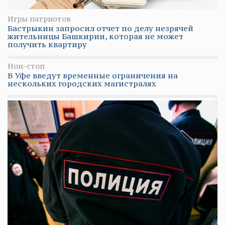
Игры патриотов
Бастрыкин запросил отчет по делу незрячей
жительницы Башкирии, которая не может
получить квартиру
Нон-стоп
В Уфе введут временные ограничения на
нескольких городских магистралях