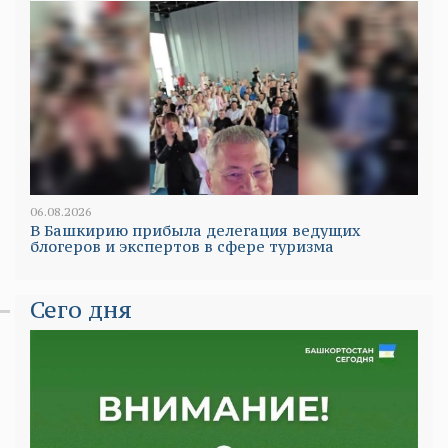
06.08.2026
В Башкирию прибыла делегация ведущих
блогеров и экспертов в сфере туризма
Сего дня