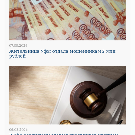
07.08.2026
Жительница Уфы отдала мошенникам 2 млн
рублей
06.08.2026