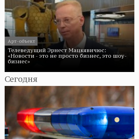
Арт-объект
Телеведущий Эрнест Мацкявичюс:
«Новости - это не просто бизнес, это шоу-
бизнес»
Сегодня