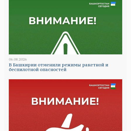
06.08.2026
В Башкирии отменили режимы ракетной и
беспилотной опасностей