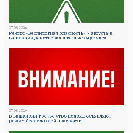
07.08.2026
Режим «Беспилотная опасность» 7 августа в
Башкирии действовал почти четыре часа
07.08.2026
В Башкирии третье утро подряд объявляют
режим беспилотной опасности