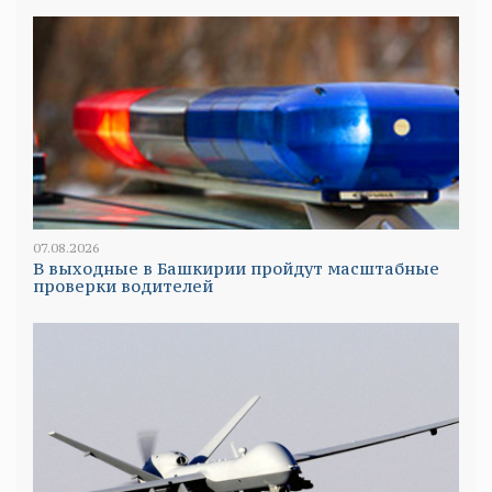
07.08.2026
В выходные в Башкирии пройдут масштабные
проверки водителей