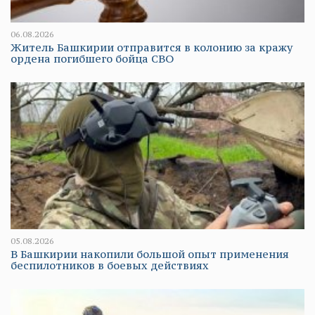
06.08.2026
Житель Башкирии отправится в колонию за кражу
ордена погибшего бойца СВО
05.08.2026
В Башкирии накопили большой опыт применения
беспилотников в боевых действиях