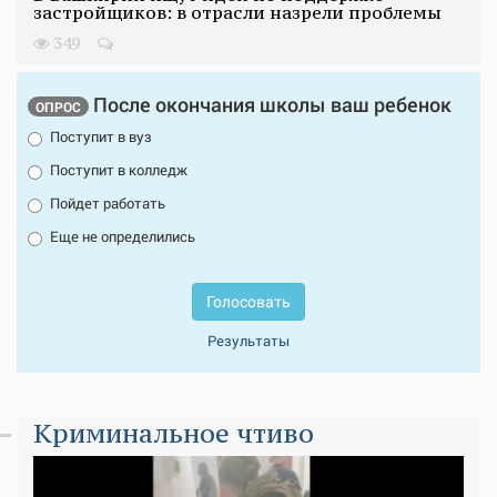
застройщиков: в отрасли назрели проблемы
349
После окончания школы ваш ребенок
ОПРОС
Поступит в вуз
Поступит в колледж
Пойдет работать
Еще не определились
Голосовать
Результаты
Криминальное чтиво