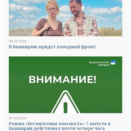
08.08.2026
В Башкирию придет холодный фронт
07.08.2026
Режим «Беспилотная опасность» 7 августа в
Башкирии действовал почти четыре часа