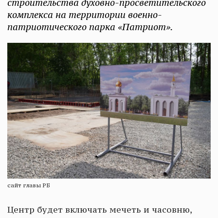
строительства духовно-просветительского
комплекса на территории военно-
патриотического парка «Патриот».
сайт главы РБ
Центр будет включать мечеть и часовню,