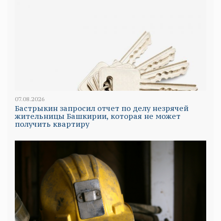
07.08.2026
Бастрыкин запросил отчет по делу незрячей
жительницы Башкирии, которая не может
получить квартиру