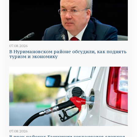
07.08.2026
В Нуримановском районе обсудили, как поднять
туризм и экономику
07.08.2026
В трех районах Башкирии сохраняется сложная