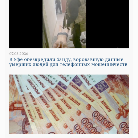
07.08.2026
В Уфе обезвредили банду, воровавшую данные
умерших людей для телефонных мошенничеств