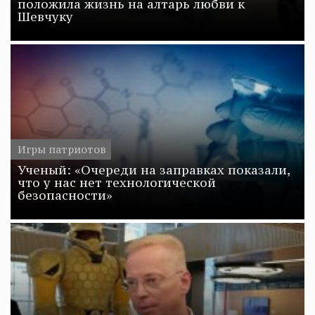
положила жизнь на алтарь любви к
Шевчуку
Игры патриотов
Ученый: «Очереди на заправках показали,
что у нас нет технологической
безопасности»