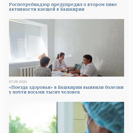
Роспотребнадзор предупредил о втором пике
активности клещей в Башкирии
07.08.2026
«Поезда здоровья» в Башкирии выявили болезни
у почти восьми тысяч человек