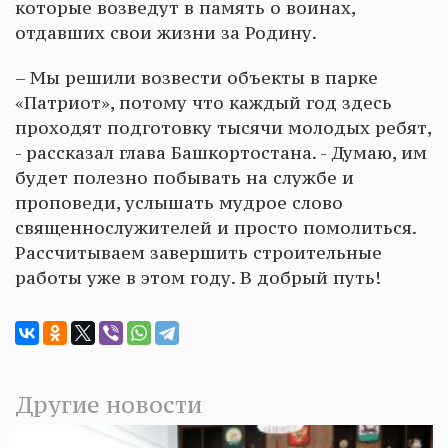
которые возведут в память о воинах,
отдавших свои жизни за Родину.
– Мы решили возвести объекты в парке
«Патриот», потому что каждый год здесь
проходят подготовку тысячи молодых ребят,
- рассказал глава Башкортостана. - Думаю, им
будет полезно побывать на службе и
проповеди, услышать мудрое слово
священнослужителей и просто помолиться.
Рассчитываем завершить строительные
работы уже в этом году. В добрый путь!
Другие новости