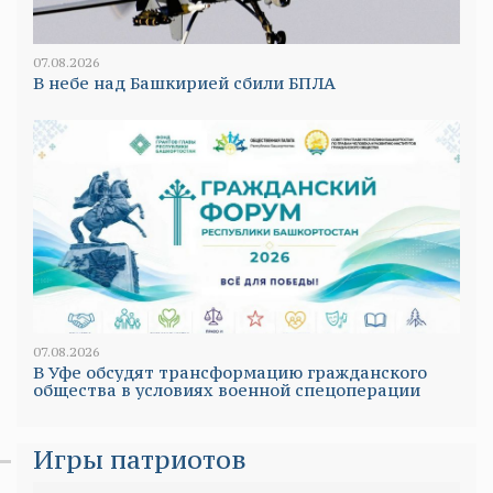
07.08.2026
В небе над Башкирией сбили БПЛА
07.08.2026
В Уфе обсудят трансформацию гражданского
общества в условиях военной спецоперации
Игры патриотов