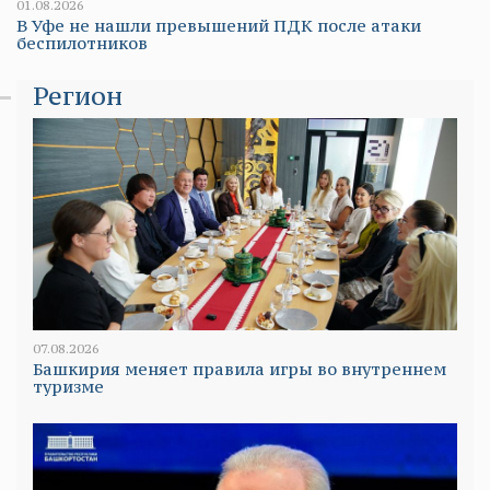
01.08.2026
В Уфе не нашли превышений ПДК после атаки
беспилотников
Регион
07.08.2026
Башкирия меняет правила игры во внутреннем
туризме