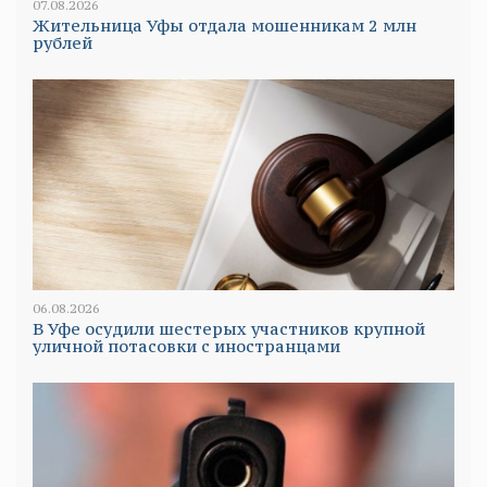
07.08.2026
Жительница Уфы отдала мошенникам 2 млн
рублей
06.08.2026
В Уфе осудили шестерых участников крупной
уличной потасовки с иностранцами