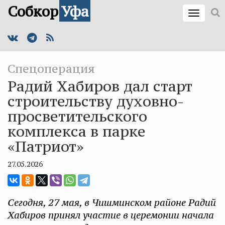
Собкор
Уфа
Спецоперация
Радий Хабиров дал старт
строительству духовно-
просветительского
комплекса в парке
«Патриот»
27.05.2026
Сегодня, 27 мая, в Чишминском районе Радий
Хабиров принял участие в церемонии начала