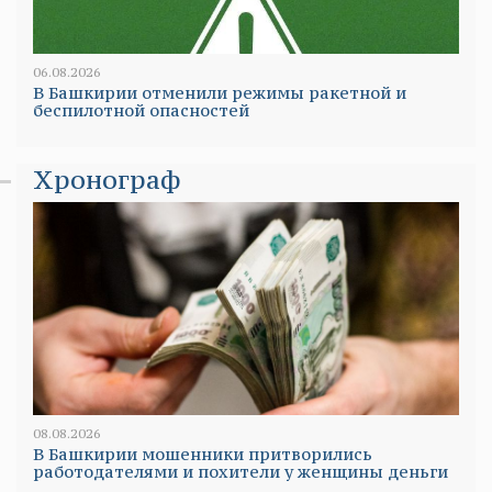
06.08.2026
В Башкирии отменили режимы ракетной и
беспилотной опасностей
Хронограф
08.08.2026
В Башкирии мошенники притворились
работодателями и похители у женщины деньги