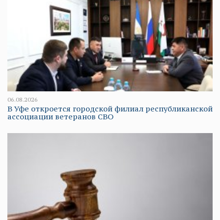
06.08.2026
В Уфе откроется городской филиал республиканской
ассоциации ветеранов СВО