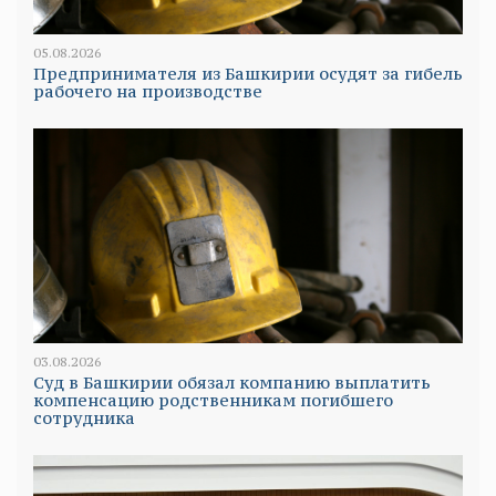
05.08.2026
Предпринимателя из Башкирии осудят за гибель
рабочего на производстве
03.08.2026
Суд в Башкирии обязал компанию выплатить
компенсацию родственникам погибшего
сотрудника