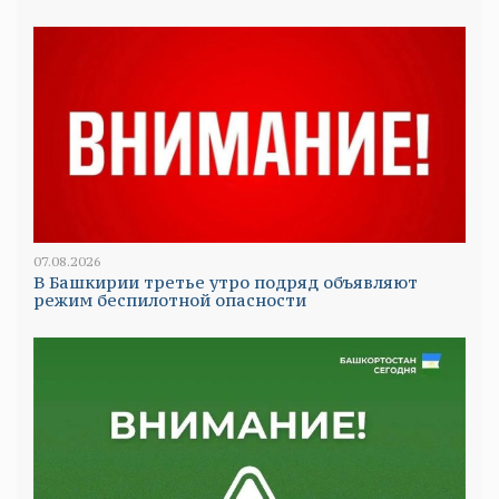
07.08.2026
В Башкирии третье утро подряд объявляют
режим беспилотной опасности