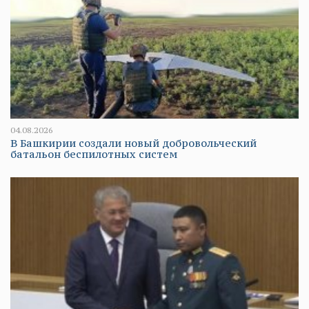
04.08.2026
В Башкирии создали новый добровольческий
батальон беспилотных систем