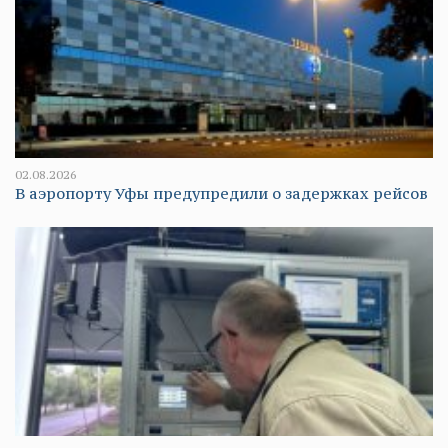
02.08.2026
В аэропорту Уфы предупредили о задержках рейсов