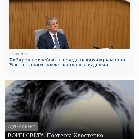
03.08.2026
Хабиров потребовал передать автопарк мэрии
Уфы на фронт после скандала с судьями
Арт-объект
ВОИН СВЕТА. Поэтесса Хвостенко