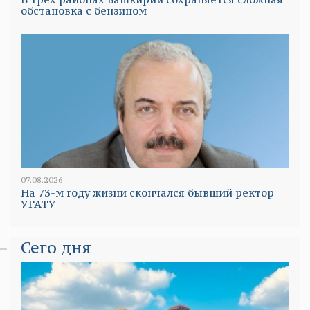
обстановка с бензином
07.08.2026
На 73-м году жизни скончался бывший ректор
УГАТУ
Сего дня