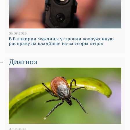
06.08.2026
В Башкирии мужчины устроили вооруженную
расправу на кладбище из-за ссоры отцов
Диагноз
07.08.2026