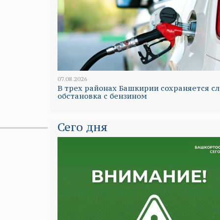
07.08.2026
В трех районах Башкирии сохраняется с
обстановка с бензином
Сего дня