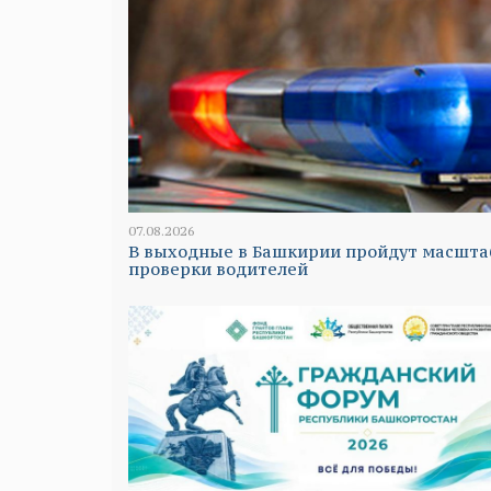
07.08.2026
В выходные в Башкирии пройдут масшт
проверки водителей