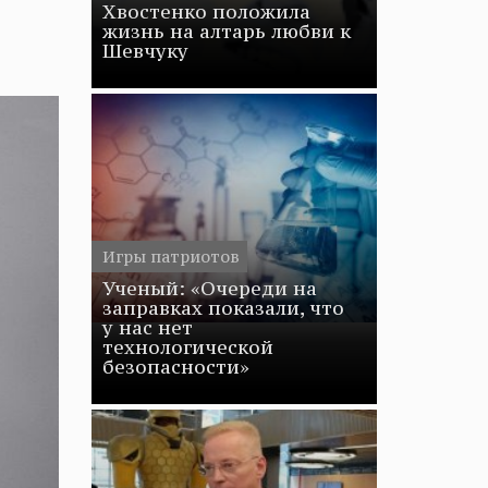
Хвостенко положила
жизнь на алтарь любви к
Шевчуку
Игры патриотов
Ученый: «Очереди на
заправках показали, что
у нас нет
технологической
безопасности»