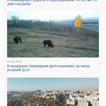
дня свадьбы
06.08.2026
В нацпарке Башкирии фотоловушка засняла
редкий дуэт