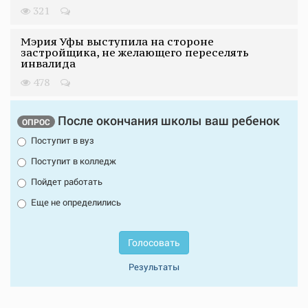
321
Мэрия Уфы выступила на стороне
застройщика, не желающего переселять
инвалида
478
После окончания школы ваш ребенок
ОПРОС
Поступит в вуз
Поступит в колледж
Пойдет работать
Еще не определились
Голосовать
Результаты