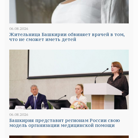
06.08.2026
Жительница Башкирии обвиняет врачей в том,
что не сможет иметь детей
06.08.2026
Башкирия представит регионам России свою
модель организации медицинской помощи