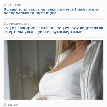
Нон-стоп
В Башкирии закрыли пляж на озере Ильмурзино
после вспышки инфекции
Происшествия
Суд в Башкирии заключил под стражу водителя за
смертельную аварию с двумя жертвами
Диагноз