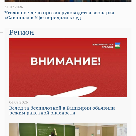
31.07.2026
Уголовное дело против руководства зоопарка
«Саванна» в Уфе передали в суд
Регион
06.08.2026
Вслед за беспилотной в Башкирии объявили
режим ракетной опасности