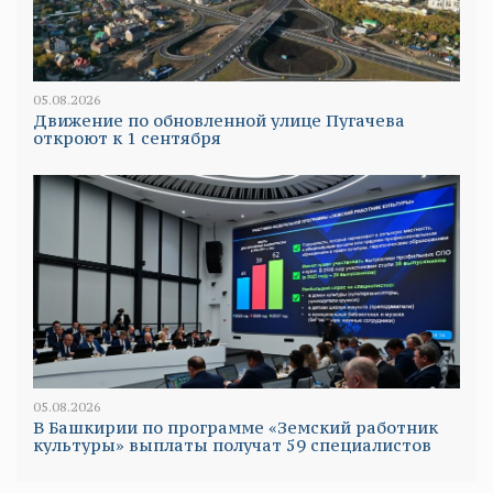
05.08.2026
Движение по обновленной улице Пугачева
откроют к 1 сентября
05.08.2026
В Башкирии по программе «Земский работник
культуры» выплаты получат 59 специалистов