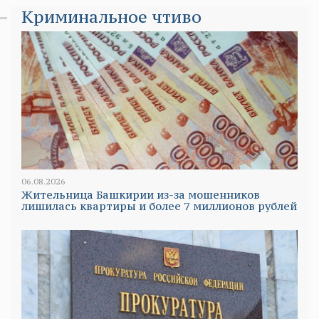
Криминальное чтиво
06.08.2026
Жительница Башкирии из-за мошенников
лишилась квартиры и более 7 миллионов рублей