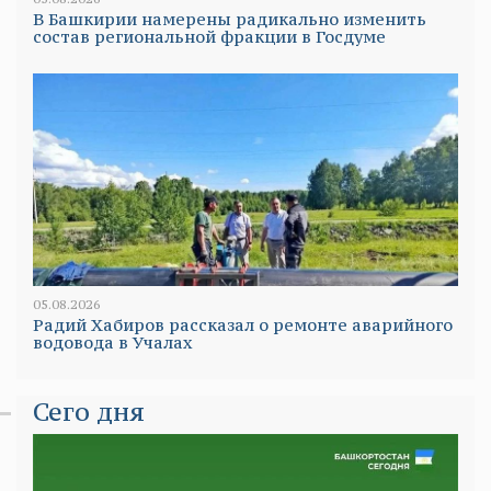
В Башкирии намерены радикально изменить
состав региональной фракции в Госдуме
05.08.2026
Радий Хабиров рассказал о ремонте аварийного
водовода в Учалах
Сего дня