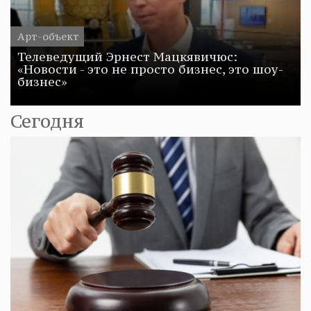
Арт-объект
Телеведущий Эрнест Мацкявичюс:
«Новости - это не просто бизнес, это шоу-
бизнес»
Сегодня