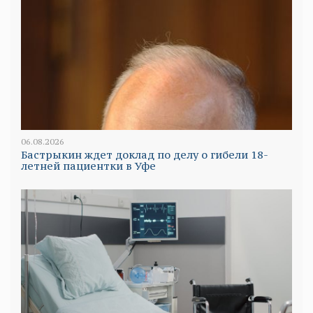
06.08.2026
Бастрыкин ждет доклад по делу о гибели 18-
летней пациентки в Уфе