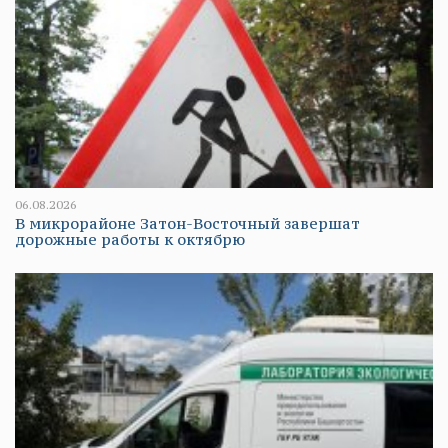
06.08.2026
В микрорайоне Затон-Восточный завершат
дорожные работы к октябрю