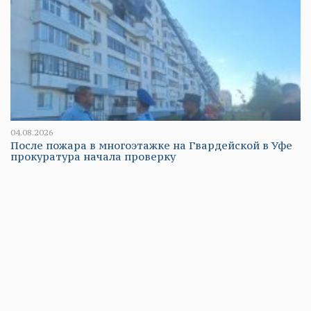
04.08.2026
После пожара в многоэтажке на Гвардейской в Уфе
прокуратура начала проверку