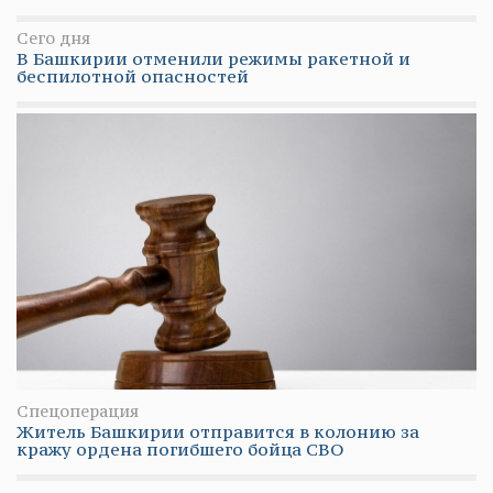
Сего дня
В Башкирии отменили режимы ракетной и
беспилотной опасностей
Спецоперация
Житель Башкирии отправится в колонию за
кражу ордена погибшего бойца СВО