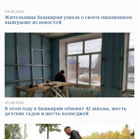
04.08.2026
Жительница Башкирии узнала о своем миллионном
выигрыше из новостей
03.08.2026
В этом году в Башкирии обновят 42 школы, шесть
детских садов и шесть колледжей