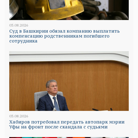
03.08.2026
Суд в Башкирии обязал компанию выплатить
компенсацию родственникам погибшего
сотрудника
03.08.2026
Хабиров потребовал передать автопарк мэрии
Уфы на фронт после скандала с судьями