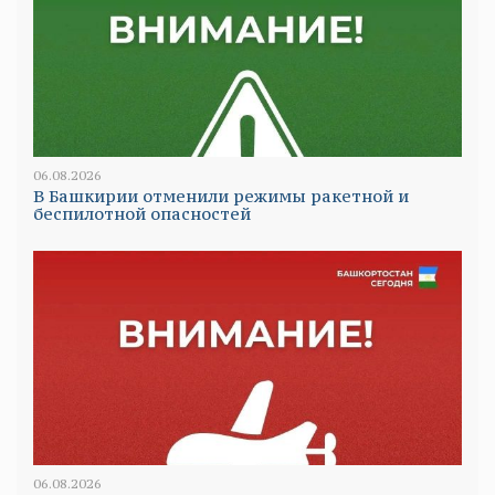
06.08.2026
В Башкирии отменили режимы ракетной и
беспилотной опасностей
06.08.2026