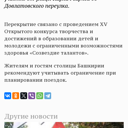
Довлатовского переулка.
Перекрытие связано с проведением XV
Открытого конкурса творчества и
достижений в образовании детей и
молодежи с ограниченными возможностями
здоровья «Созвездие талантов».
Жителям и гостям столицы Башкирии
рекомендуют учитывать ограничение при
планировании поездок.
Другие новости