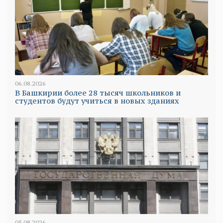
06.08.2026
В Башкирии более 28 тысяч школьников и
студентов будут учиться в новых зданиях
05.08.2026