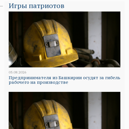
Игры патриотов
05.08.2026
Предпринимателя из Башкирии осудят за гибель
рабочего на производстве