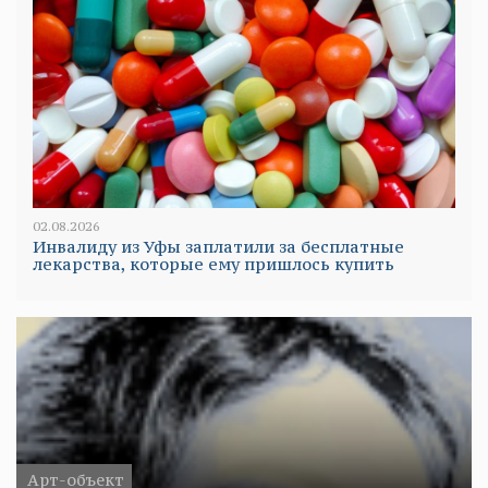
02.08.2026
Инвалиду из Уфы заплатили за бесплатные
лекарства, которые ему пришлось купить
Арт-объект