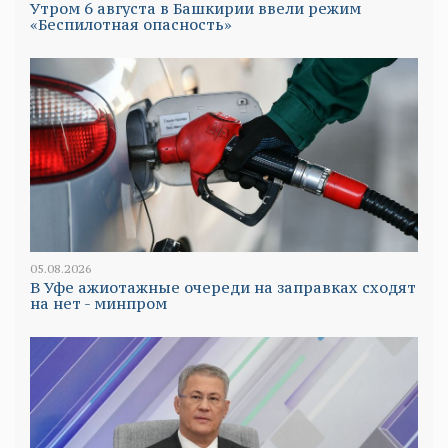
Утром 6 августа в Башкирии ввели режим
«Беспилотная опасность»
05.08.2026
В Уфе ажиотажные очереди на заправках сходят
на нет - минпром