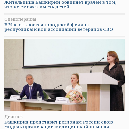
Жительница Башкирии обвиняет врачей в том,
что не сможет иметь детей
Спецоперация
В Уфе откроется городской филиал
республиканской ассоциации ветеранов СВО
Диагноз
Башкирия представит регионам России свою
модель организации медицинской помощи