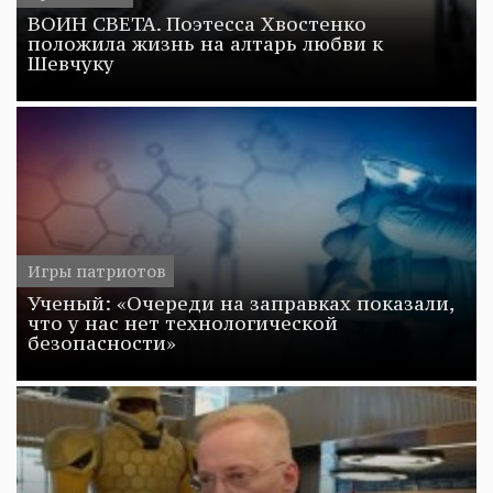
ВОИН СВЕТА. Поэтесса Хвостенко
положила жизнь на алтарь любви к
Шевчуку
Игры патриотов
Ученый: «Очереди на заправках показали,
что у нас нет технологической
безопасности»