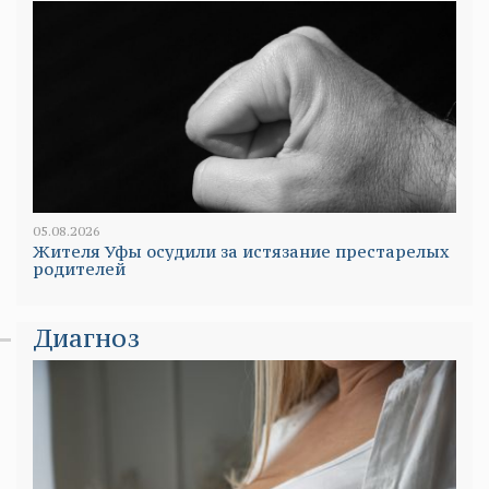
05.08.2026
Жителя Уфы осудили за истязание престарелых
родителей
Диагноз