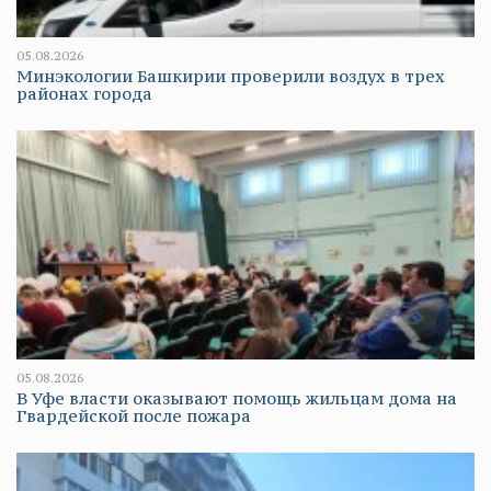
05.08.2026
Минэкологии Башкирии проверили воздух в трех
районах города
05.08.2026
В Уфе власти оказывают помощь жильцам дома на
Гвардейской после пожара