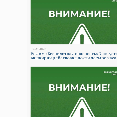
07.08.2026
Режим «Беспилотная опасность» 7 август
Башкирии действовал почти четыре часа