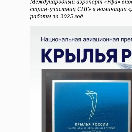
Международный аэропорт «Уфа» внов
стран-участниц СНГ» в номинации 
работы за 2025 год.