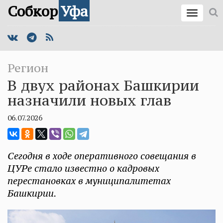
Собкор
Уфа
Регион
В двух районах Башкирии
назначили новых глав
06.07.2026
Сегодня в ходе оперативного совещания в
ЦУРе стало известно о кадровых
перестановках в муниципалитетах
Башкирии.