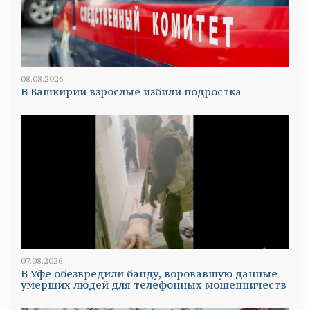
08.08.2026
В Башкирии взрослые избили подростка
07.08.2026
В Уфе обезвредили банду, воровавшую данные
умерших людей для телефонных мошенничеств