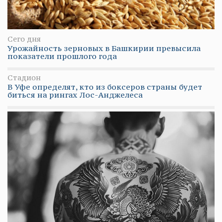
Сего дня
Урожайность зерновых в Башкирии превысила
показатели прошлого года
Стадион
В Уфе определят, кто из боксеров страны будет
биться на рингах Лос-Анджелеса