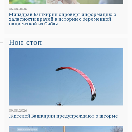
06.08.2026
Минздрав Башкирии опроверг информацию о
халатности врачей в истории с беременной
пациенткой из Сибая
Нон-стоп
09.08.2026
Жителей Башкирии предупреждают о шторме