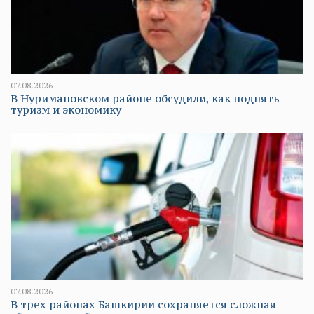
07.08.2026
В Нуримановском районе обсудили, как поднять
туризм и экономику
07.08.2026
В трех районах Башкирии сохраняется сложная