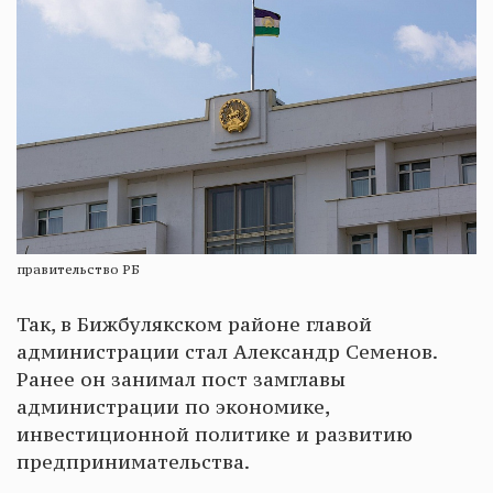
правительство РБ
Так, в Бижбулякском районе главой
администрации стал Александр Семенов.
Ранее он занимал пост замглавы
администрации по экономике,
инвестиционной политике и развитию
предпринимательства.