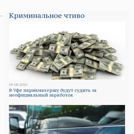
Криминальное чтиво
09.08.2026
В Уфе парикмахершу будут судить за
неофициальный заработок