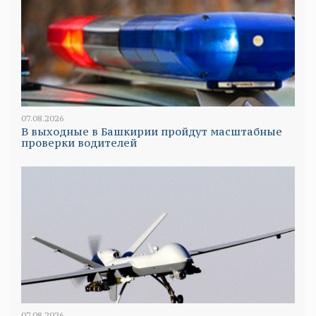
07.08.2026
В выходные в Башкирии пройдут масштабные
проверки водителей
07.08.2026