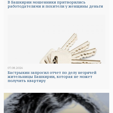
В Башкирии мошенники притворились
работодателями и похители у женщины деньги
07.08.2026
Бастрыкин запросил отчет по делу незрячей
жительницы Башкирии, которая не может
получить квартиру