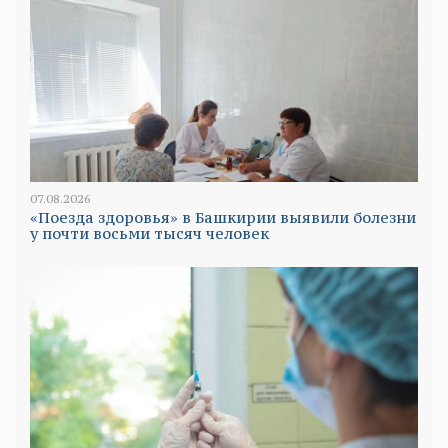
07.08.2026
«Поезда здоровья» в Башкирии выявили болезни
у почти восьми тысяч человек