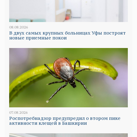
08.08.2026
В двух самых крупных больницах Уфы построят
новые приемные покои
07.08.2026
Роспотребнадзор предупредил о втором пике
активности клещей в Башкирии