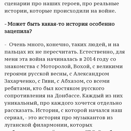
сценарии про наших героев, про реальные
истории, которые происходили на войне.
- Может быть какая-то история особенно
зацепила?
- Очень много, конечно, таких людей, и на
пальцах их не пересчитать. Естественно, для
меня эта война начиналась в 2014 году со
знакомства с Моторолой, Вохой, с великими
героями русской весны, с Александром
Захарченко, с Гиви, с Абхазом, со всеми
ребятами, кто был костяком русского
сопротивления на Донбассе. Каждый из них
уникальный, про каждого хочется отдельно
рассказать. История, с которой начался наш
сериал, - это история про музыкантов из
луганской филармонии, которых