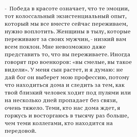
- Победа в красоте означает, что те эмоции,
тот колоссальный экзистенциальный опыт,
который мы все вместе сейчас переживаем,
нужно воплотить. Женщины в тылу, которые
переживают за своих мужчин, - низкий вам
всем поклон. Мне невозможно даже
представить то, что вы переживаете. Иногда
говорят про военкоров: «вы смелые, вы такое
видели». У меня сын растет, и я думаю: не
дай бог он выберет мою профессию, потому
что находиться дома и следить за тем, как
твой близкий человек ходит под пулями или
на несколько дней пропадает без связи,
очень тяжело. Теми, кто нас дома ждет, я
горжусь и восторгаюсь в тысячу раз больше,
чем теми коллегами, кто находится на
передовой.