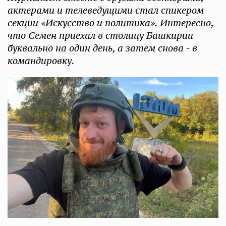
актерами и телеведущими стал спикером
секции «Искусство и политика». Интересно,
что Семен приехал в столицу Башкирии
буквально на один день, а затем снова - в
командировку.