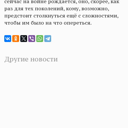
сейчас на войне рождается, оно, скорее, как
раз для тех поколений, кому, возможно,
предстоит столкнуться ещё с сложностями,
чтобы им было на что опереться.
Другие новости