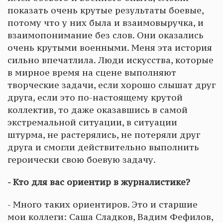
показать очень крутые результаты боевые,
потому что у них была и взаимовыручка, и
взаимопонимание без слов. Они оказались
очень крутыми военными. Меня эта история
сильно впечатлила. Люди искусства, которые
в мирное время на сцене выполняют
творческие задачи, если хорошо слышат друг
друга, если это по-настоящему крутой
коллектив, то даже оказавшись в самой
экстремальной ситуации, в ситуации
штурма, не растерялись, не потеряли друг
друга и смогли действительно выполнить
героически свою боевую задачу.
- Кто для вас ориентир в журналистике?
- Много таких ориентиров. Это и старшие
мои коллеги: Саша Сладков, Вадим Фефилов,