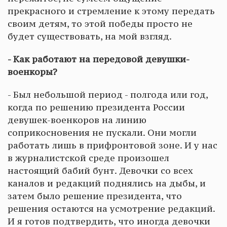
прекрасного и стремление к этому передать
своим детям, то этой победы просто не
будет существовать, на мой взгляд.
- Как работают на передовой девушки-
военкоры?
- Был небольшой период - полгода или год,
когда по решению президента России
девушек-военкоров на линию
соприкосновения не пускали. Они могли
работать лишь в прифронтовой зоне. И у нас
в журналистской среде произошел
настоящий бабий бунт. Девочки со всех
каналов и редакций поднялись на дыбы, и
затем было решение президента, что
решения остаются на усмотрение редакций.
И я готов подтвердить, что иногда девочки