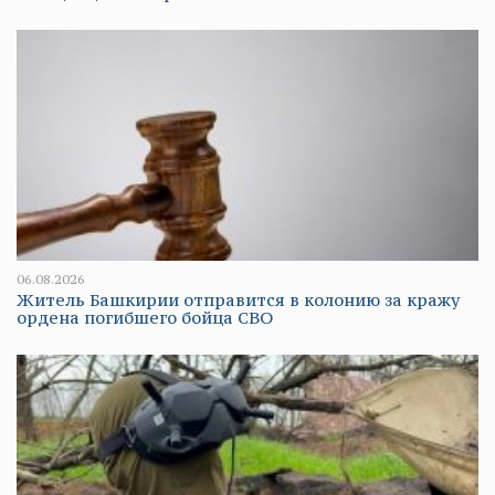
06.08.2026
Житель Башкирии отправится в колонию за кражу
ордена погибшего бойца СВО