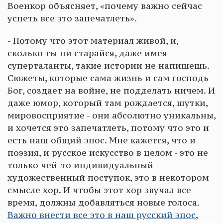
Военкор объясняет, «почему важно сейчас
успеть все это запечатлеть».
- Потому что этот материал живой, и,
сколько ты ни старайся, даже имея
суперталанты, такие истории не напишешь.
Сюжеты, которые сама жизнь и сам господь
Бог, создает на войне, не подделать ничем. И
даже юмор, который там рождается, шутки,
мировосприятие - они абсолютно уникальны,
и хочется это запечатлеть, потому что это и
есть наш общий эпос. Мне кажется, что и
поэзия, и русское искусство в целом - это не
только чей-то индивидуальный
художественный поступок, это в некотором
смысле хор. И чтобы этот хор звучал все
время, должны добавляться новые голоса.
Важно внести все это в наш русский эпос
,