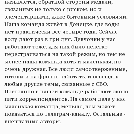
называется, обратной стороны медали,
связанных не только с риском, но и
элементарными, даже бытовыми условиями.
Наша команда живёт в Донецке, где воды
нет практически все четыре года. Сейчас
воду дают раз в три дня. Девчонки у нас
работают тоже, для них было нелегко
перестраиваться на такой режим, но тем не
менее наша команда хоть и маленькая, но
очень дружная. Все люди самоотверженные,
готовы и на фронте работать, и освещать
любые другие темы, связанные с СВО.
Постоянно в нашей команде работают около
пяти корреспондентов. На самом деле у нас
маленькая команда, меньше, чем может
показаться по телеграм-каналу. Остальные -
внештатные авторы.