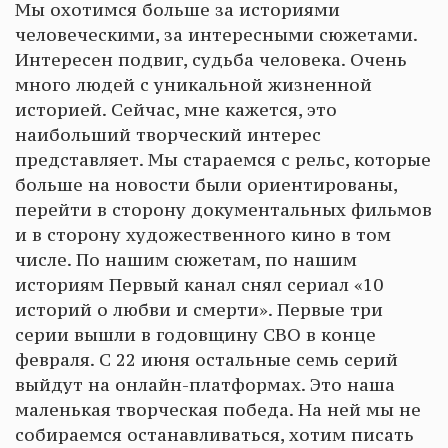
Мы охотимся больше за историями
человеческими, за интересными сюжетами.
Интересен подвиг, судьба человека. Очень
много людей с уникальной жизненной
историей. Сейчас, мне кажется, это
наибольший творческий интерес
представляет. Мы стараемся с рельс, которые
больше на новости были ориентированы,
перейти в сторону документальных фильмов
и в сторону художественного кино в том
числе. По нашим сюжетам, по нашим
историям Первый канал снял сериал «10
историй о любви и смерти». Первые три
серии вышли в годовщину СВО в конце
февраля. С 22 июня остальные семь серий
выйдут на онлайн-платформах. Это наша
маленькая творческая победа. На ней мы не
собираемся останавливаться, хотим писать