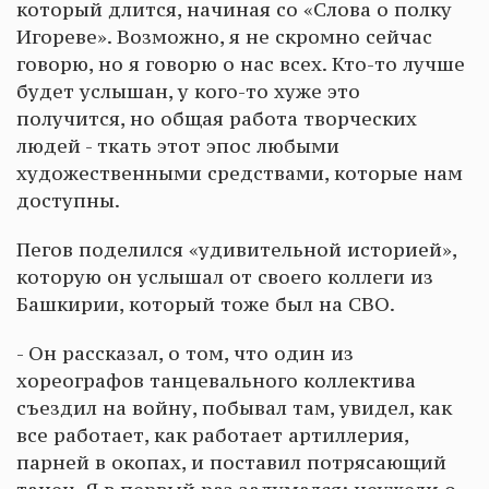
который длится, начиная со «Слова о полку
Игореве». Возможно, я не скромно сейчас
говорю, но я говорю о нас всех. Кто-то лучше
будет услышан, у кого-то хуже это
получится, но общая работа творческих
людей - ткать этот эпос любыми
художественными средствами, которые нам
доступны.
Пегов поделился «удивительной историей»,
которую он услышал от своего коллеги из
Башкирии, который тоже был на СВО.
- Он рассказал, о том, что один из
хореографов танцевального коллектива
съездил на войну, побывал там, увидел, как
все работает, как работает артиллерия,
парней в окопах, и поставил потрясающий