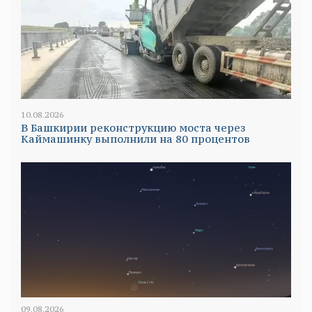
10.08.2026
В Башкирии реконструкцию моста через
Каймашинку выполнили на 80 процентов
09.08.2026