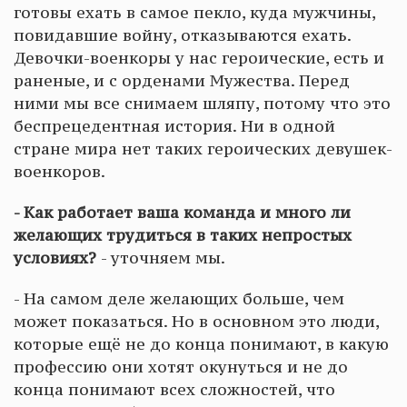
готовы ехать в самое пекло, куда мужчины,
повидавшие войну, отказываются ехать.
Девочки-военкоры у нас героические, есть и
раненые, и с орденами Мужества. Перед
ними мы все снимаем шляпу, потому что это
беспрецедентная история. Ни в одной
стране мира нет таких героических девушек-
военкоров.
- Как работает ваша команда и много ли
желающих трудиться в таких непростых
условиях?
- уточняем мы.
- На самом деле желающих больше, чем
может показаться. Но в основном это люди,
которые ещё не до конца понимают, в какую
профессию они хотят окунуться и не до
конца понимают всех сложностей, что