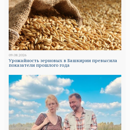
09.08.2026
Урожайность зерновых в Башкирии превысила
показатели прошлого года