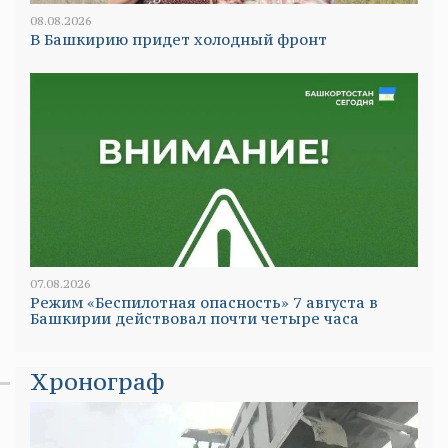
08.08.2026
В Башкирию придет холодный фронт
07.08.2026
Режим «Беспилотная опасность» 7 августа в
Башкирии действовал почти четыре часа
Хронограф