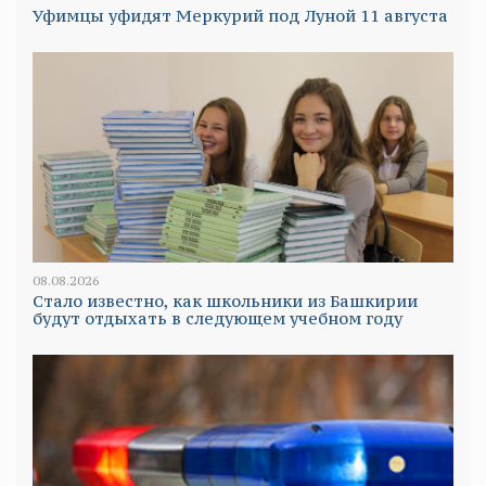
Уфимцы уфидят Меркурий под Луной 11 августа
08.08.2026
Стало известно, как школьники из Башкирии
будут отдыхать в следующем учебном году