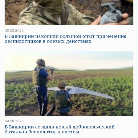
05.08.2026
В Башкирии накопили большой опыт применения
беспилотников в боевых действиях
04.08.2026
В Башкирии создали новый добровольческий
батальон беспилотных систем