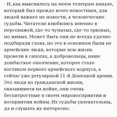
- И, как выяснилось на моем телеграм-канале,
который был прежде всего новостным, для
людей важнее не новости, а человеческие
судьбы. Читатели влюбились именно в
персонажей, где-то чумазых, где-то грязных,
но живых. Может быть они не всегда удачно
подбирали слова, но это в основном были не
армейские люди, которые всю жизнь
провели в сапогах, а добровольцы, наше
донбасское ополчение, которое стало
костяком первого армейского корпуса, а
сейчас уже регулярной 51-й Донецкой армии.
Это люди из гражданской жизни,
оказавшиеся на войне, они очень
бесхитростные в своем мировосприятии и
восприятии войны. Их судьбы увлекательны,
да и слушать их интересно.