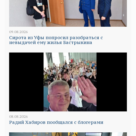
09.08.2026
Сирота из Уфы попросил разобраться с
невыдачей ему жилья Бастрыкина
08.08.2026
Радий Хабиров пообщался с блогерами