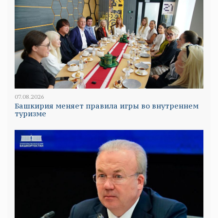
07.08.2026
Башкирия меняет правила игры во внутреннем
туризме