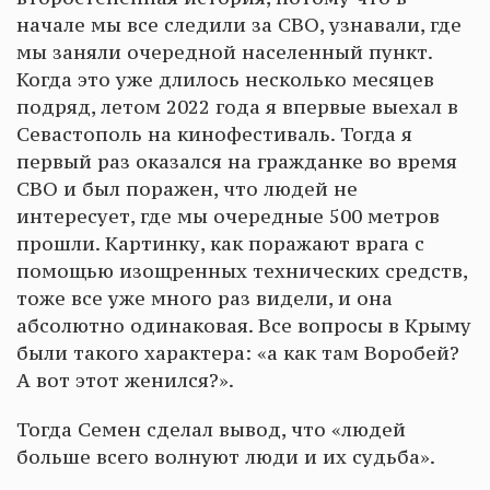
начале мы все следили за СВО, узнавали, где
мы заняли очередной населенный пункт.
Когда это уже длилось несколько месяцев
подряд, летом 2022 года я впервые выехал в
Севастополь на кинофестиваль. Тогда я
первый раз оказался на гражданке во время
СВО и был поражен, что людей не
интересует, где мы очередные 500 метров
прошли. Картинку, как поражают врага с
помощью изощренных технических средств,
тоже все уже много раз видели, и она
абсолютно одинаковая. Все вопросы в Крыму
были такого характера: «а как там Воробей?
А вот этот женился?».
Тогда Семен сделал вывод, что «людей
больше всего волнуют люди и их судьба».