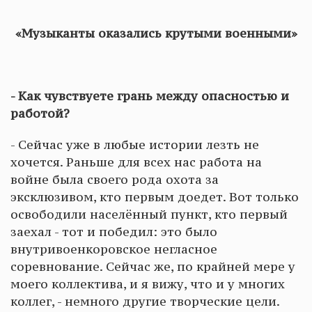
«Музыканты оказались крутыми военными»
- Как чувствуете грань между опасностью и
работой?
- Сейчас уже в любые истории лезть не
хочется. Раньше для всех нас работа на
войне была своего рода охота за
эксклюзивом, кто первым доедет. Вот только
освободили населённый пункт, кто первый
заехал - тот и победил: это было
внутривоенкоровское негласное
соревнование. Сейчас же, по крайней мере у
моего коллектива, и я вижу, что и у многих
коллег, - немного другие творческие цели.