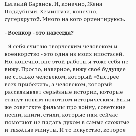
Евгений Баранов. И, конечно, Женя
Поддубный. Хемингуэй, конечно,
суперкрутой. Много на кого ориентируюсь.
- Военкор - это навсегда?
- Я себя считаю творческим человеком и
военкорство - это одна из моих ипостасей.
Но, конечно, вне этой работы я тоже себя не
вижу. Просто, наверное, вижу своё будущее
не столько человеком, который «быстрее
всех прибежит», а человеком, который
рассказывает серьёзные истории, которые
станут новым полотном историческим. Были
же советские фильмы про войну, советские
песни, книги, стихи, которые нам сейчас
помогают не падать духом в самые сложные
и тяжёлые минуты. И то искусство, которое