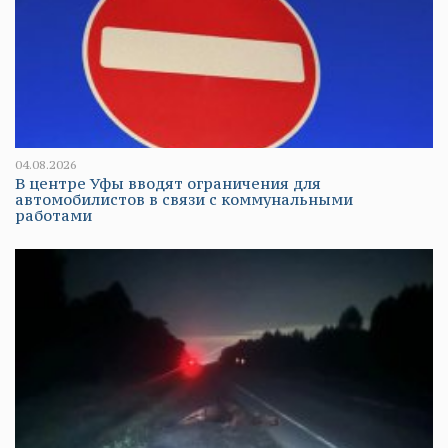
04.08.2026
В центре Уфы вводят ограничения для
автомобилистов в связи с коммунальными
работами