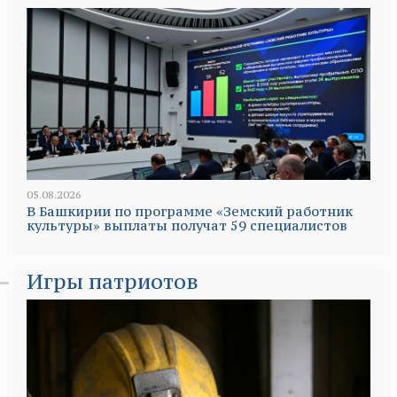
05.08.2026
В Башкирии по программе «Земский работник
культуры» выплаты получат 59 специалистов
Игры патриотов