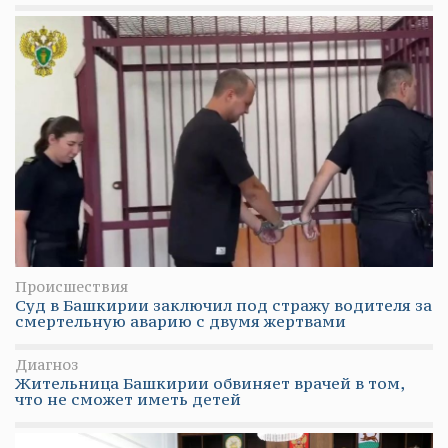
Происшествия
Суд в Башкирии заключил под стражу водителя за
смертельную аварию с двумя жертвами
Диагноз
Жительница Башкирии обвиняет врачей в том,
что не сможет иметь детей