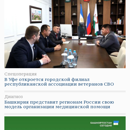
Спецоперация
В Уфе откроется городской филиал
республиканской ассоциации ветеранов СВО
Диагноз
Башкирия представит регионам России свою
модель организации медицинской помощи