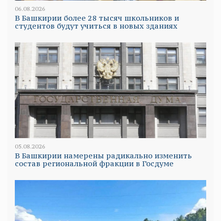
06.08.2026
В Башкирии более 28 тысяч школьников и
студентов будут учиться в новых зданиях
05.08.2026
В Башкирии намерены радикально изменить
состав региональной фракции в Госдуме