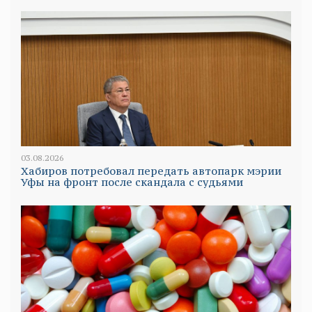
03.08.2026
Хабиров потребовал передать автопарк мэрии
Уфы на фронт после скандала с судьями