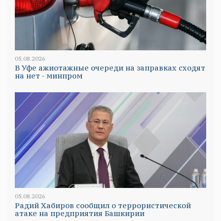
05.08.2026
В Уфе ажиотажные очереди на заправках сходят
на нет - минпром
05.08.2026
Радий Хабиров сообщил о террористической
атаке на предприятия Башкирии