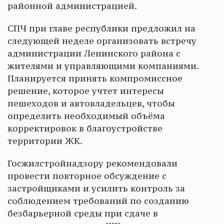
районной администрацией.
СПЧ при главе республики предложил на
следующей неделе организовать встречу
администрации Ленинского района с
жителями и управляющими компаниями.
Планируется принять компромиссное
решение, которое учтет интересы
пешеходов и автовладельцев, чтобы
определить необходимый объёма
корректировок в благоустройстве
территории ЖК.
Госжилстройнадзору рекомендовали
провести повторное обсуждение с
застройщиками и усилить контроль за
соблюдением требований по созданию
безбарьерной среды при сдаче в