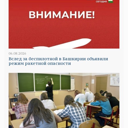
06.08.2026
Вслед за беспилотной в Башкирии объявили
режим ракетной опасности