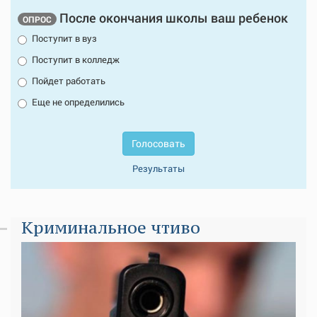
После окончания школы ваш ребенок
ОПРОС
Поступит в вуз
Поступит в колледж
Пойдет работать
Еще не определились
Голосовать
Результаты
Криминальное чтиво