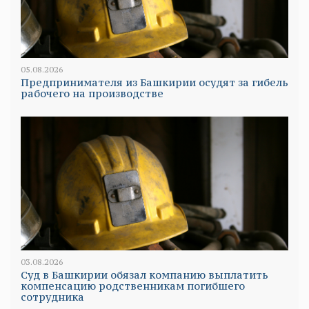
05.08.2026
Предпринимателя из Башкирии осудят за гибель
рабочего на производстве
03.08.2026
Суд в Башкирии обязал компанию выплатить
компенсацию родственникам погибшего
сотрудника