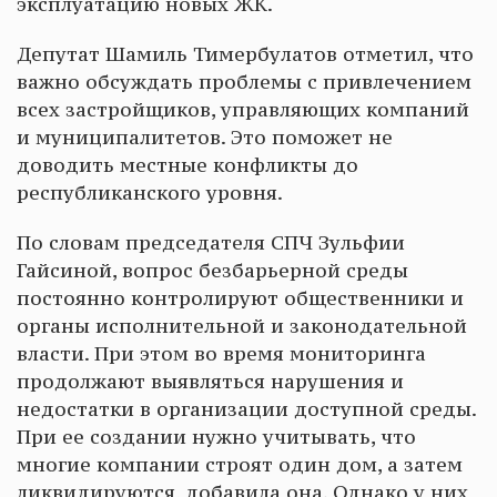
эксплуатацию новых ЖК.
Депутат Шамиль Тимербулатов отметил, что
важно обсуждать проблемы с привлечением
всех застройщиков, управляющих компаний
и муниципалитетов. Это поможет не
доводить местные конфликты до
республиканского уровня.
По словам председателя СПЧ Зульфии
Гайсиной, вопрос безбарьерной среды
постоянно контролируют общественники и
органы исполнительной и законодательной
власти. При этом во время мониторинга
продолжают выявляться нарушения и
недостатки в организации доступной среды.
При ее создании нужно учитывать, что
многие компании строят один дом, а затем
ликвидируются, добавила она. Однако у них