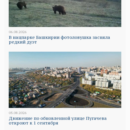
06.08.2026
В нацпарке Башкирии фотоловушка засняла
редкий дуэт
05.08.2026
Движение по обновленной улице Пугачева
откроют к 1 сентября