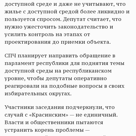
доступной среде и даже не учитывают, что
жилье с доступной средой более ликвидно и
пользуется спросом. Депутат считает, что
нужно ужесточить законодательство и
усилить контроль на этапах от
проектирования до приемки объекта.
СПЧ планирует направить обращение в
парламент республики для поднятия темы
доступной среды на республиканском
уровне, чтобы депутаты оперативно
реагировали на подобные вопросы в своих
избирательных округах.
Участники заседания подчеркнули, что
случай с «Красинским» — не единичный.
Власти и общественники пытаются
устранить корень проблемы —