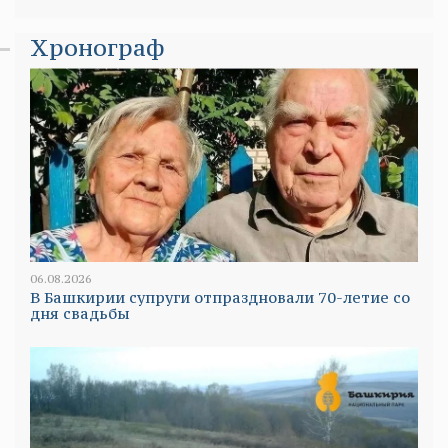
Хронограф
06.08.2026
В Башкирии супруги отпраздновали 70-летие со
дня свадьбы