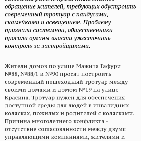
обращение жителей, требующих обустроить
современный тротуар с пандусами,
скамейками и освещением. Проблему
признали системной, общественники
просили органы власти ужесточить
контроль за застройщиками.
Жители домов по улице Мажита Гафури
№88, №88/1 и №90 просят построить
современный пешеходный тротуар между
своими домами и домом №19 на улице
Красина. Тротуар нужен для обеспечения
доступной среды для людей в инвалидных
колясках, пожилых и родителей с колясками.
Причина многолетнего конфликта -
отсутствие согласованности между двумя
управляющими компаниями, жителями и