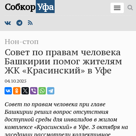
Собкор
Уфа
Нон-стоп
Совет по правам человека
Башкирии помог жителям
ЖК «Красинский» в Уфе
04.10.2025
Совет по правам человека при главе
Башкирии решил вопрос отсутствия
доступной среды для инвалидов в жилом
комплексе «Красинский» в Уфе. 3 октября на
заседании рассмотрели коллективное