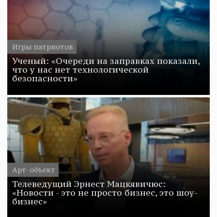
Игры патриотов
Ученый: «Очереди на заправках показали,
что у нас нет технологической
безопасности»
Арт-объект
Телеведущий Эрнест Мацкявичюс:
«Новости - это не просто бизнес, это шоу-
бизнес»