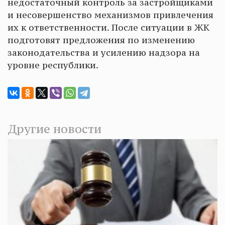
недостаточный контроль за застройщиками
и несовершенство механизмов привлечения
их к ответственности. После ситуации в ЖК
подготовят предложения по изменению
законодательства и усилению надзора на
уровне республики.
Другие новости