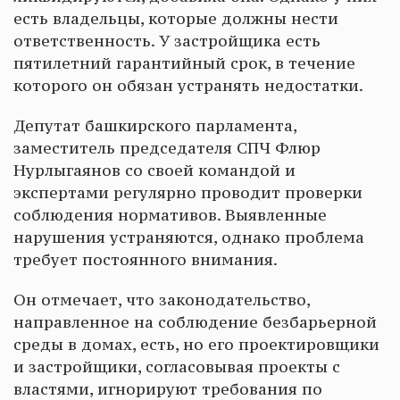
есть владельцы, которые должны нести
ответственность. У застройщика есть
пятилетний гарантийный срок, в течение
которого он обязан устранять недостатки.
Депутат башкирского парламента,
заместитель председателя СПЧ Флюр
Нурлыгаянов со своей командой и
экспертами регулярно проводит проверки
соблюдения нормативов. Выявленные
нарушения устраняются, однако проблема
требует постоянного внимания.
Он отмечает, что законодательство,
направленное на соблюдение безбарьерной
среды в домах, есть, но его проектировщики
и застройщики, согласовывая проекты с
властями, игнорируют требования по