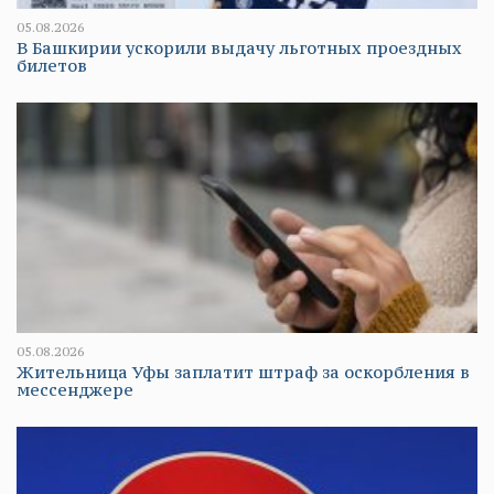
05.08.2026
В Башкирии ускорили выдачу льготных проездных
билетов
05.08.2026
Жительница Уфы заплатит штраф за оскорбления в
мессенджере