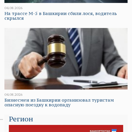
04.08.2026
На трассе М-5 в Башкирии сбили лося, водитель
скрылся
04.08.2026
Бизнесмен из Башкирии организовал туристам
опасную поездку к водопаду
Регион