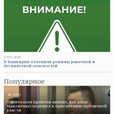
Сего дня
В Башкирии отменили режимы ракетной и
беспилотной опасностей
Популярное
2009
Политологи провели анализ, как клан
Мавлиевых перешел к присвоению публичной
власти