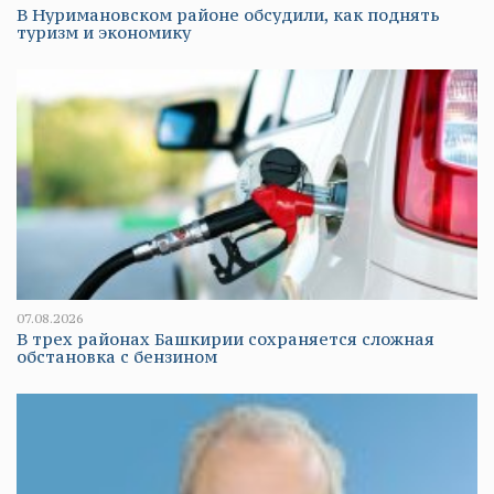
В Нуримановском районе обсудили, как поднять
туризм и экономику
07.08.2026
В трех районах Башкирии сохраняется сложная
обстановка с бензином