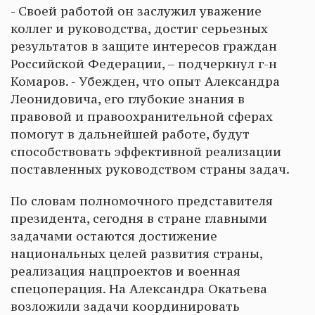
- Своей работой он заслужил уважение
коллег и руководства, достиг серьезных
результатов в защите интересов граждан
Российской Федерации, – подчеркнул г-н
Комаров. - Убежден, что опыт Александра
Леонидовича, его глубокие знания в
правовой и правоохранительной сферах
помогут в дальнейшей работе, будут
способствовать эффективной реализации
поставленных руководством страны задач.
По словам полномочного представителя
президента, сегодня в стране главными
задачами остаются достижение
национальных целей развития страны,
реализация нацпроектов и военная
спецоперация. На Александра Окатьева
возложили задачи координировать