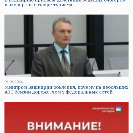
и экспертов в сфере туризма
06.08.2026
Минпром Башкирии объяснил, почему на небольших
АЗС бензин дороже, чем у федеральных сетей