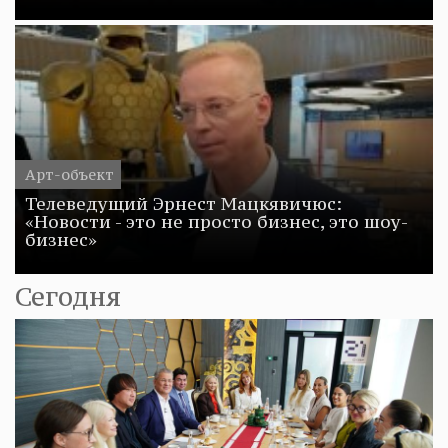
Арт-объект
Телеведущий Эрнест Мацкявичюс:
«Новости - это не просто бизнес, это шоу-
бизнес»
Сегодня