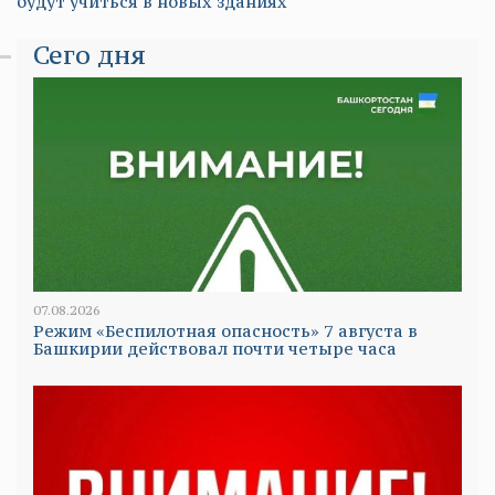
будут учиться в новых зданиях
Сего дня
07.08.2026
Режим «Беспилотная опасность» 7 августа в
Башкирии действовал почти четыре часа