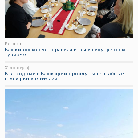
Регион
Башкирия меняет правила игры во внутреннем
туризме
Хронограф
В выходные в Башкирии пройдут масштабные
проверки водителей