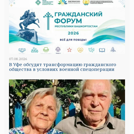
07.08.2026
В Уфе обсудят трансформацию гражданского
общества в условиях военной спецоперации