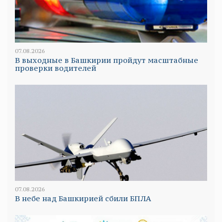
07.08.2026
В выходные в Башкирии пройдут масштабные
проверки водителей
07.08.2026
В небе над Башкирией сбили БПЛА