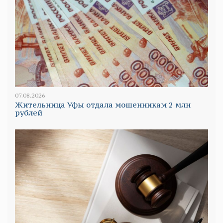
07.08.2026
Жительница Уфы отдала мошенникам 2 млн
рублей