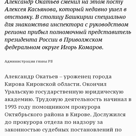
Александр Окатьев сменил на этом посту
Алексея Касьянова, который недавно ушел в
отставку. В столицу Башкирии специально
для знакомства инспектора с руководством
региона прибыл полномочный представитель
президента России в Приволжском
федеральном округе Игорь Комаров.
Администрация главы РБ
Александр Окатьев – уроженец города
Кирова Кировской области. Окончил
Уральскую государственную юридическую
академию. Трудовую деятельность начинал в
1993 году помощником прокурора
Октябрьского района в Кирове. Дослужился
до прокурора отдела по надзору за
законностью судебных постановлений по