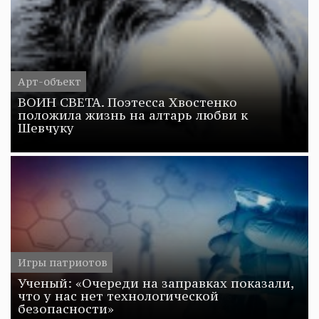
Арт-объект
ВОИН СВЕТА. Поэтесса Хвостенко
положила жизнь на алтарь любви к
Шевчуку
Игры патриотов
Ученый: «Очереди на заправках показали,
что у нас нет технологической
безопасности»