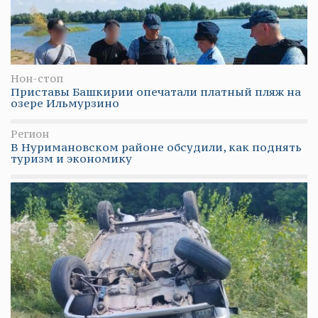
Нон-стоп
Приставы Башкирии опечатали платный пляж на
озере Ильмурзино
Регион
В Нуримановском районе обсудили, как поднять
туризм и экономику