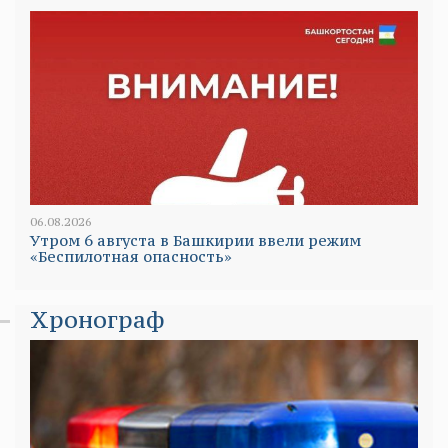
06.08.2026
Утром 6 августа в Башкирии ввели режим
«Беспилотная опасность»
Хронограф