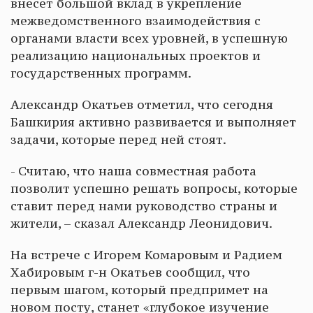
внесет большой вклад в укрепление
межведомственного взаимодействия с
органами власти всех уровней, в успешную
реализацию национальных проектов и
государственных программ.
Александр Окатьев отметил, что сегодня
Башкирия активно развивается и выполняет
задачи, которые перед ней стоят.
- Считаю, что наша совместная работа
позволит успешно решать вопросы, которые
ставит перед нами руководство страны и
жители, – сказал Александр Леонидович.
На встрече с Игорем Комаровым и Радием
Хабировым г-н Окатьев сообщил, что
первым шагом, который предпримет на
новом посту, станет «глубокое изучение