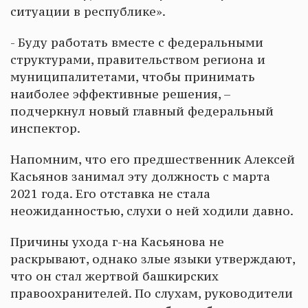
ситуации в республике».
- Буду работать вместе с федеральными
структурами, правительством региона и
муниципалитетами, чтобы принимать
наиболее эффективные решения, –
подчеркнул новый главный федеральный
инспектор.
Напомним, что его предшественник Алексей
Касьянов занимал эту должность с марта
2021 года. Его отставка не стала
неожиданностью, слухи о ней ходили давно.
Причины ухода г-на Касьянова не
раскрывают, однако злые языки утверждают,
что он стал жертвой башкирских
правоохранителей. По слухам, руководители