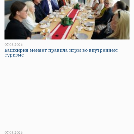
07.08.2026
Башкирия меняет правила игры во внутреннем
туризме
07.08.2026