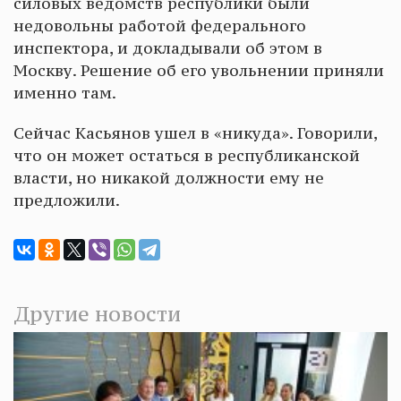
силовых ведомств республики были
недовольны работой федерального
инспектора, и докладывали об этом в
Москву. Решение об его увольнении приняли
именно там.
Сейчас Касьянов ушел в «никуда». Говорили,
что он может остаться в республиканской
власти, но никакой должности ему не
предложили.
Другие новости