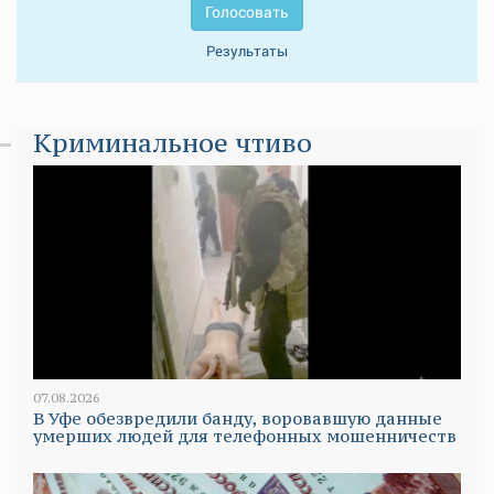
Голосовать
Результаты
Криминальное чтиво
07.08.2026
В Уфе обезвредили банду, воровавшую данные
умерших людей для телефонных мошенничеств