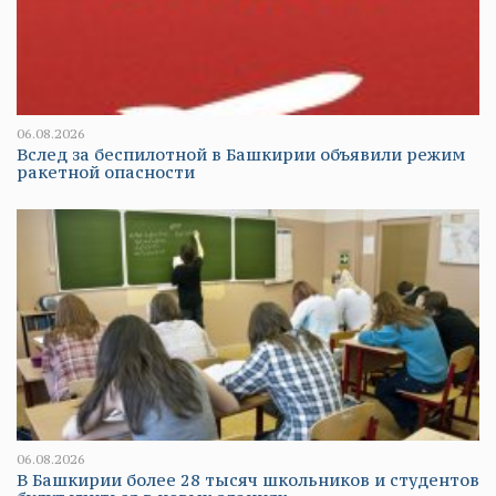
06.08.2026
Вслед за беспилотной в Башкирии объявили режим
ракетной опасности
06.08.2026
В Башкирии более 28 тысяч школьников и студентов