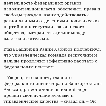
деятельность федеральных органов
исполнительной власти, обеспечить права и
свободы граждан, взаимодействовать с
региональными отделениями политических
партий и институтами гражданского
общества, выстраивать диалог между
властью и жителями.
Глава Башкирии Радий Хабиров подчеркнул,
что управленческая команда республики и
дальше продолжит эффективно работать с
федеральным центром.
– Уверен, что на посту главного
федерального инспектора по Башкортостана
Александр Леонидович в полной мере
проявит свои лучшие деловые и
управленческие качества, – сказал он. – Он