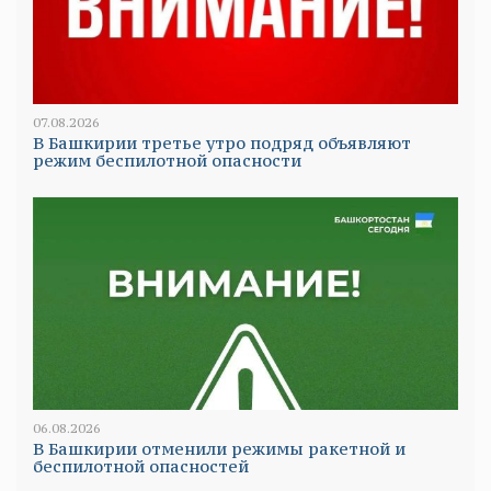
07.08.2026
В Башкирии третье утро подряд объявляют
режим беспилотной опасности
06.08.2026
В Башкирии отменили режимы ракетной и
беспилотной опасностей