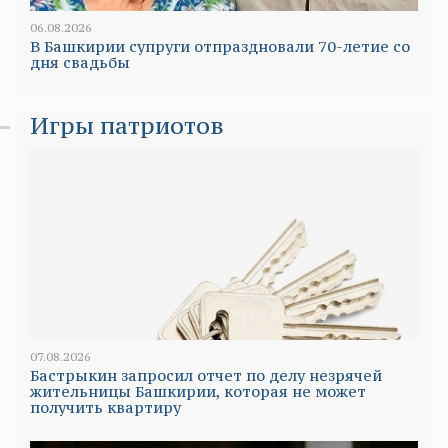
06.08.2026
В Башкирии супруги отпраздновали 70-летие со
дня свадьбы
Игры патриотов
07.08.2026
Бастрыкин запросил отчет по делу незрячей
жительницы Башкирии, которая не может
получить квартиру