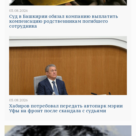
03.08.2026
Суд в Башкирии обязал компанию выплатить
компенсацию родственникам погибшего
сотрудника
03.08.2026
Хабиров потребовал передать автопарк мэрии
Уфы на фронт после скандала с судьями