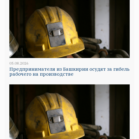
05.08.2026
Предпринимателя из Башкирии осудят за гибель
рабочего на производстве